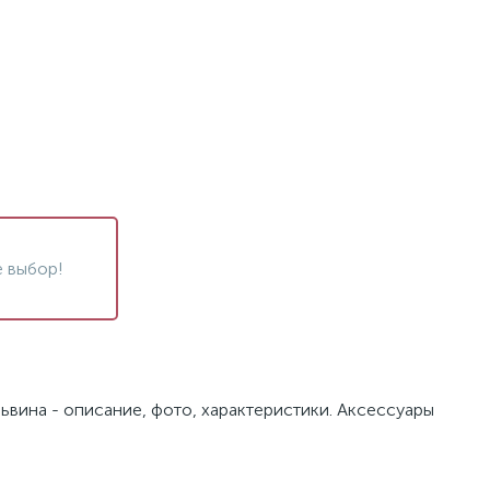
 выбор!
ьвина - описание, фото, характеристики. Аксессуары