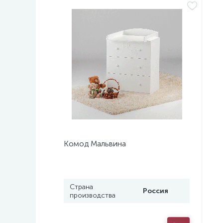
Комод Мальвина
Страна
Россия
производства