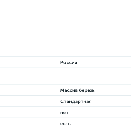
Россия
Массив березы
Стандартная
нет
есть