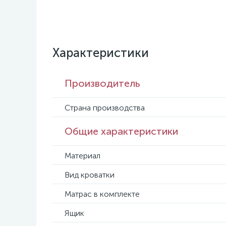
Характеристики
Производитель
Страна производства
Общие характеристики
Материал
Вид кроватки
Матрас в комплекте
Ящик