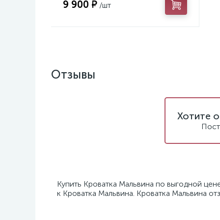
9 900 ₽
/шт
Отзывы
Хотите о
Пост
Купить Кроватка Мальвина по выгодной цене
к Кроватка Мальвина. Кроватка Мальвина от