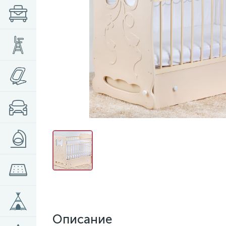
Описание