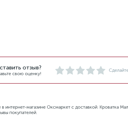
ставить отзыв?
Сделайте
авьте свою оценку!
 в интернет-магазине Оксмаркет с доставкой. Кроватка Мал
зывы покупателей.