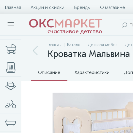
Главная
Акции и скидки
Бренды
О магазине
Главная
Каталог
Детская мебель
Дет
Кроватка Мальвина
Описание
Характеристики
Доп