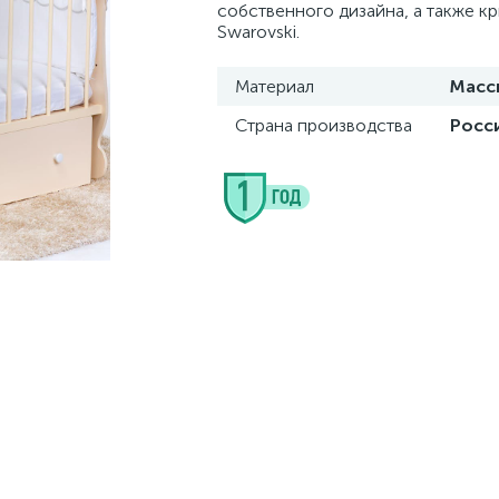
собственного дизайна, а также к
Swarovski.
Материал
Масс
Страна производства
Росс