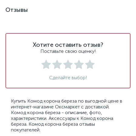
Отзывы
Хотите оставить отзыв?
Поставьте свою оценку!
Сделайте выбор!
Купить Комод корона береза по выгодной цене в
интернет-магазине Оксмаркет с доставкой.
Комод корона береза - описание, фото,
характеристики. Аксессуары к Комод корона
береза. Комод корона береза отзывы
покупателей.