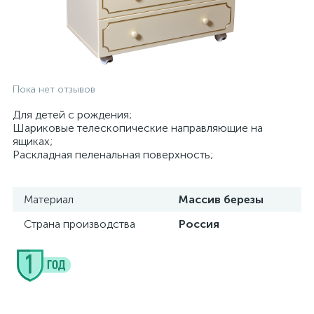
Пока нет отзывов
Для детей с рождения;
Шариковые телескопические направляющие на
ящиках;
Раскладная пеленальная поверхность;
Материал
Массив березы
Страна производства
Россия