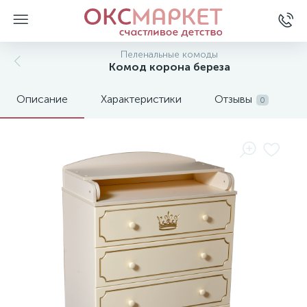
Пеленальные комоды
Комод корона береза
Описание
Характеристики
Отзывы
0