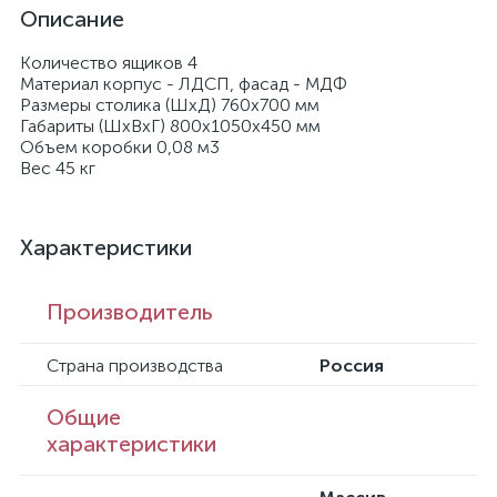
Описание
Количество ящиков 4
Материал корпус - ЛДСП, фасад - МДФ
Размеры столика (ШхД) 760х700 мм
Габариты (ШхВхГ) 800х1050х450 мм
Объем коробки 0,08 м3
Вес 45 кг
Характеристики
Производитель
Страна производства
Россия
Общие
характеристики