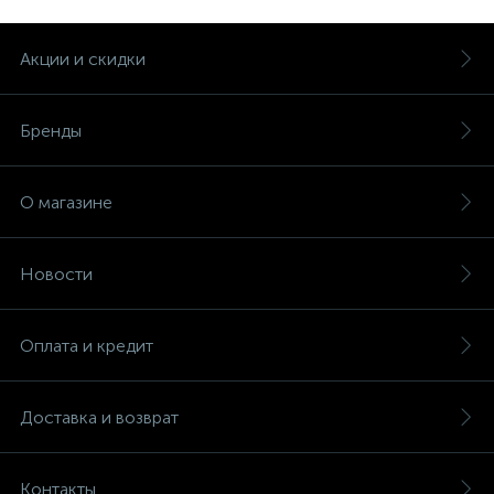
Акции и скидки
Бренды
О магазине
Новости
Оплата и кредит
Доставка и возврат
Контакты