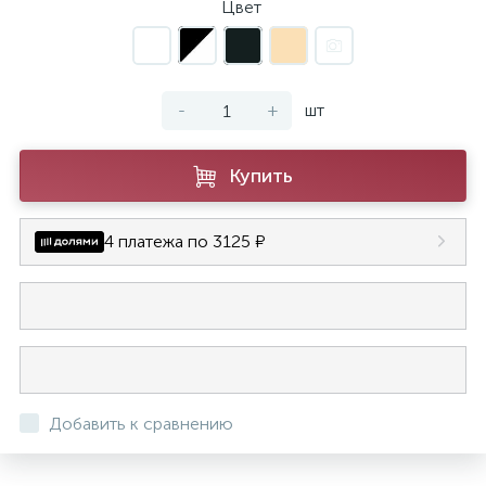
Цвет
-
+
шт
Купить
4 платежа по 3125 ₽
Добавить к сравнению