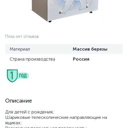
Пока нет отзывов
Материал
Массив березы
Страна производства
Россия
Описание
Для детей с рождения;
Шариковые телескопические направляющие на
ящиках;