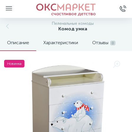
Пеленальные комоды
Комод умка
Описание
Характеристики
Отзывы
0
Новинка