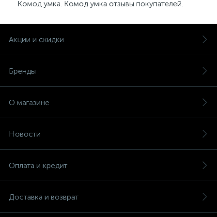
Комод умка. Комод умка отзывы покупателей.
Акции и скидки
Бренды
О магазине
Новости
Оплата и кредит
Доставка и возврат