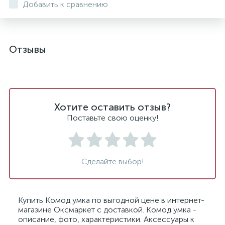
Добавить к сравнению
Отзывы
Хотите оставить отзыв?
Поставьте свою оценку!
Сделайте выбор!
Купить Комод умка по выгодной цене в интернет-
магазине Оксмаркет с доставкой. Комод умка -
описание, фото, характеристики. Аксессуары к