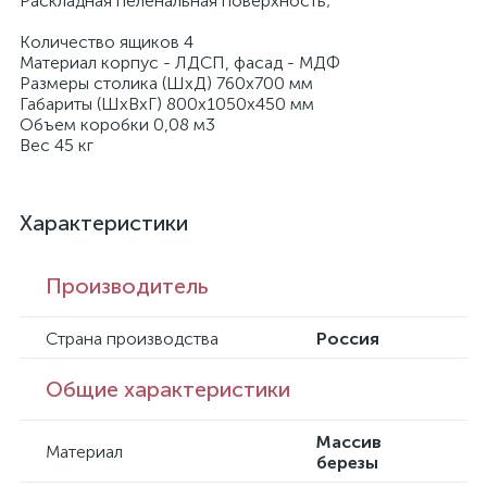
Раскладная пеленальная поверхность;
Количество ящиков 4
Материал корпус - ЛДСП, фасад - МДФ
Размеры столика (ШхД) 760х700 мм
Габариты (ШхВхГ) 800х1050х450 мм
Объем коробки 0,08 м3
Вес 45 кг
Характеристики
Производитель
Страна производства
Россия
Общие характеристики
Массив
Материал
березы