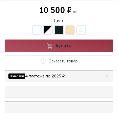
10 500 ₽
/шт
Цвет
Купить
Заказать товар
4 платежа по 2625 ₽