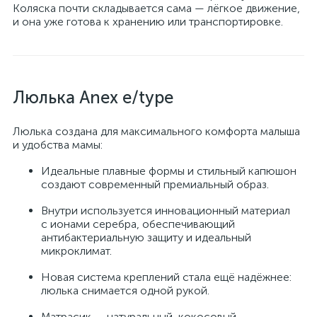
Коляска почти складывается сама — лёгкое движение,
и она уже готова к хранению или транспортировке.
Люлька Anex e/type
Люлька создана для максимального комфорта малыша
и удобства мамы:
Идеальные плавные формы и стильный капюшон
создают современный премиальный образ.
Внутри используется инновационный материал
с ионами серебра, обеспечивающий
антибактериальную защиту и идеальный
микроклимат.
Новая система креплений стала ещё надёжнее:
люлька снимается одной рукой.
Матрасик — натуральный, кокосовый,