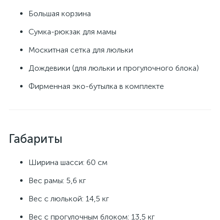
Большая корзина
Сумка-рюкзак для мамы
Москитная сетка для люльки
Дождевики (для люльки и прогулочного блока)
Фирменная эко-бутылка в комплекте
Габариты
Ширина шасси: 60 см
Вес рамы: 5,6 кг
Вес с люлькой: 14,5 кг
Вес с прогулочным блоком: 13,5 кг