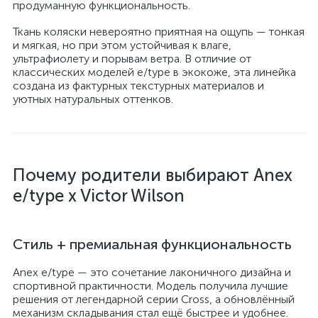
продуманную функциональность.
Ткань коляски невероятно приятная на ощупь — тонкая
и мягкая, но при этом устойчивая к влаге,
ультрафиолету и порывам ветра. В отличие от
классических моделей e/type в экокоже, эта линейка
создана из фактурных текстурных материалов и
уютных натуральных оттенков.
Почему родители выбирают Anex
e/type x Victor Wilson
Стиль + премиальная функциональность
Anex e/type — это сочетание лаконичного дизайна и
спортивной практичности. Модель получила лучшие
решения от легендарной серии Cross, а обновлённый
механизм складывания стал ещё быстрее и удобнее.