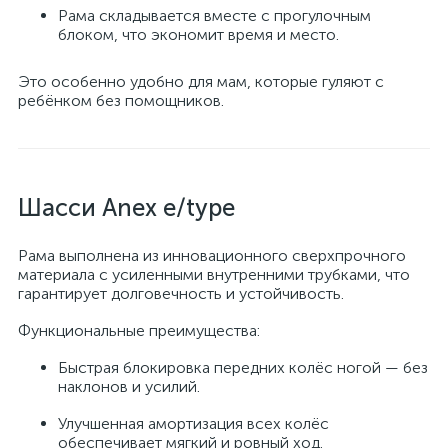
Рама складывается вместе с прогулочным
блоком, что экономит время и место.
Это особенно удобно для мам, которые гуляют с
ребёнком без помощников.
Шасси Anex e/type
Рама выполнена из инновационного сверхпрочного
материала с усиленными внутренними трубками, что
гарантирует долговечность и устойчивость.
Функциональные преимущества:
Быстрая блокировка передних колёс ногой — без
наклонов и усилий.
Улучшенная амортизация всех колёс
обеспечивает мягкий и ровный ход.