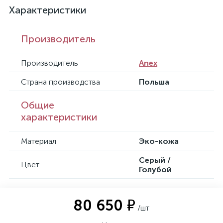
Характеристики
Производитель
Производитель
Anex
Страна производства
Польша
Общие
характеристики
Материал
Эко-кожа
Серый /
Цвет
Голубой
80 650 ₽
/шт