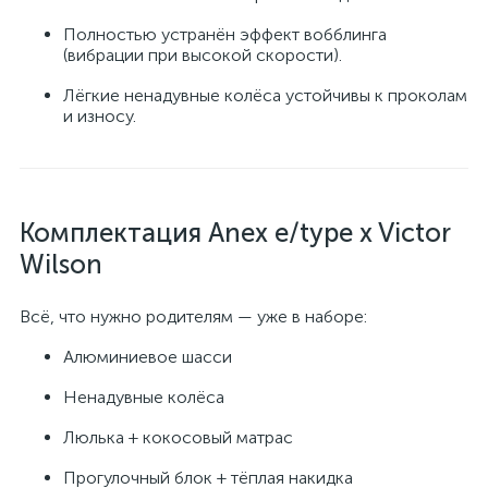
Полностью устранён эффект вобблинга
(вибрации при высокой скорости).
Лёгкие ненадувные колёса устойчивы к проколам
и износу.
Комплектация Anex e/type x Victor
Wilson
Всё, что нужно родителям — уже в наборе:
Алюминиевое шасси
Ненадувные колёса
Люлька + кокосовый матрас
Прогулочный блок + тёплая накидка