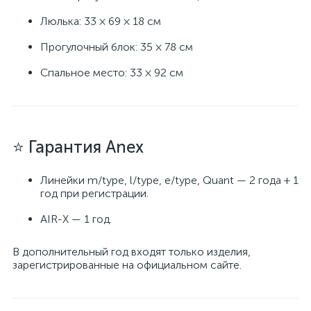
Люлька: 33 × 69 × 18 см
Прогулочный блок: 35 × 78 см
Спальное место: 33 × 92 см
⭐ Гарантия Anex
Линейки m/type, l/type, e/type, Quant — 2 года + 1
год при регистрации.
AIR-X — 1 год.
В дополнительный год входят только изделия,
зарегистрированные на официальном сайте.