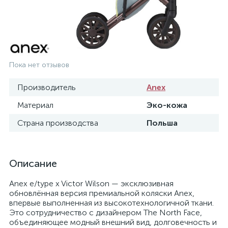
Пока нет отзывов
Производитель
Anex
Материал
Эко-кожа
Страна производства
Польша
Описание
Anex e/type x Victor Wilson — эксклюзивная
обновлённая версия премиальной коляски Anex,
впервые выполненная из высокотехнологичной ткани.
Это сотрудничество с дизайнером The North Face,
объединяющее модный внешний вид, долговечность и