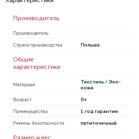
Характеристики
Производитель
Производитель
Страна производства
Польша
Общие
характеристики
Текстиль / Эко-
Материал
кожа
Возраст
0+
Преимущества
1 год гарантии
Ремень безопасности
пятиточечный
Размер и вес