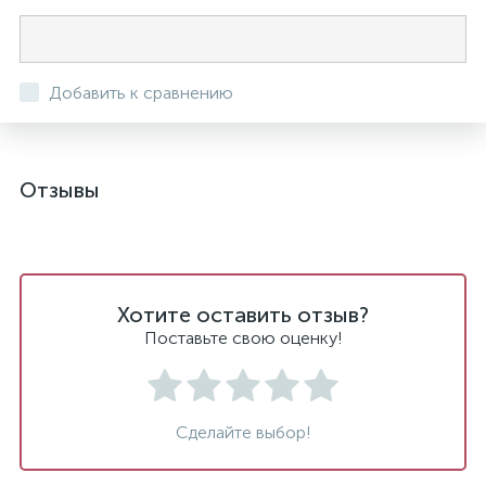
Добавить к сравнению
Отзывы
Хотите оставить отзыв?
Поставьте свою оценку!
Сделайте выбор!