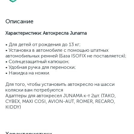
Описание
Характеристики: Автокресла Junama
• Для детей от рождения до 13 кг;
• Установка в автомобиле с помощью штатных
автомобильных ремней (База ISOFIX не поставляется);
• Солнцезащитный капюшон;
• Удобная ручка для переноски;
• Накидка на ножки.
Для того, чтобы установить автокресло на шасси
коляски вам потребуются
Адаптеры для автокресел JUNAMA к-т 2шт. (TAKO,
CYBEX, MAXI COSI, AVION-AUT, ROMER, RECARO,
KIDDY)