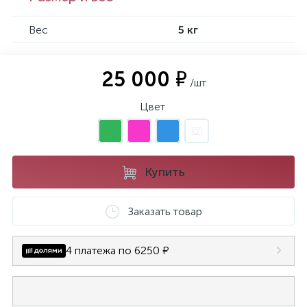
Вес
5 кг
25 000 ₽
/шт
Цвет
Купить
Заказать товар
4 платежа по 6250 ₽