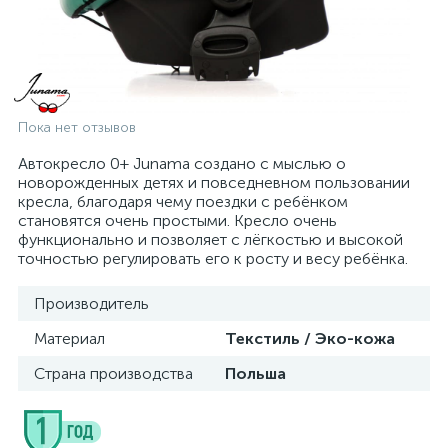
Пока нет отзывов
Автокресло 0+ Junama создано с мыслью о
новорожденных детях и повседневном пользовании
кресла, благодаря чему поездки с ребёнком
становятся очень простыми. Кресло очень
функционально и позволяет с лёгкостью и высокой
точностью регулировать его к росту и весу ребёнка.
Производитель
Материал
Текстиль / Эко-кожа
Страна производства
Польша