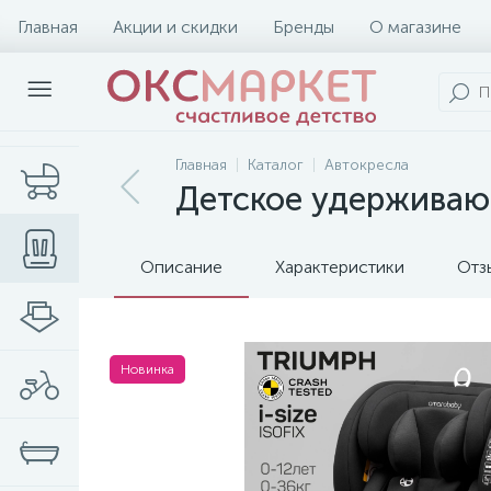
Главная
Акции и скидки
Бренды
О магазине
Главная
Каталог
Автокресла
Детское удерживающ
Описание
Характеристики
Отз
Новинка