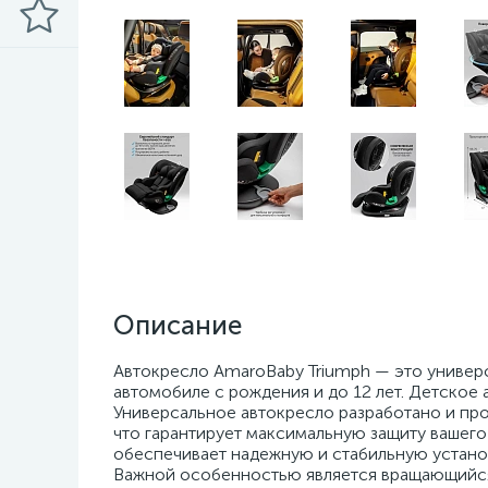
Описание
Автокресло AmaroBaby Triumph — это универ
автомобиле с рождения и до 12 лет. Детское а
Универсальное автокресло разработано и пр
что гарантирует максимальную защиту вашего 
обеспечивает надежную и стабильную устано
Важной особенностью является вращающийся 