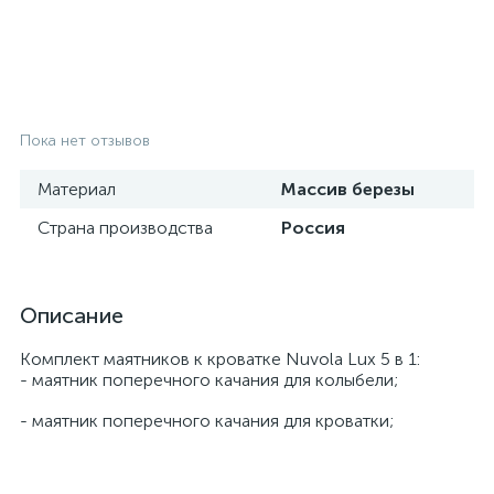
Пока нет отзывов
Материал
Массив березы
Страна производства
Россия
Описание
Комплект маятников к кроватке Nuvola Lux 5 в 1:
- маятник поперечного качания для колыбели;
- маятник поперечного качания для кроватки;