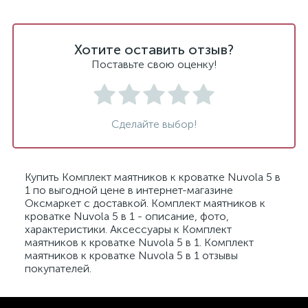
Хотите оставить отзыв?
Поставьте свою оценку!
Сделайте выбор!
Купить Комплект маятников к кроватке Nuvola 5 в
1 по выгодной цене в интернет-магазине
Оксмаркет с доставкой. Комплект маятников к
кроватке Nuvola 5 в 1 - описание, фото,
характеристики. Аксессуары к Комплект
маятников к кроватке Nuvola 5 в 1. Комплект
маятников к кроватке Nuvola 5 в 1 отзывы
покупателей.