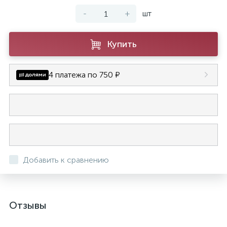
-
+
шт
Купить
4 платежа по 750 ₽
Добавить к сравнению
Отзывы