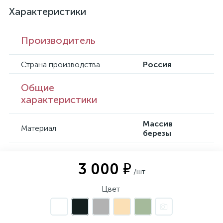
Характеристики
Производитель
Страна производства
Россия
Общие
характеристики
Массив
Материал
березы
3 000 ₽
/шт
Цвет