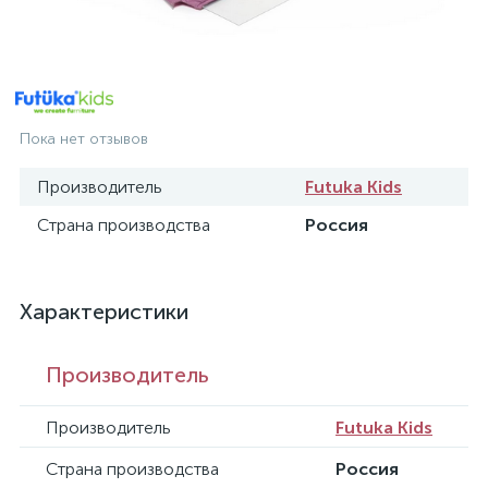
Пока нет отзывов
Производитель
Futuka Kids
Страна производства
Россия
Характеристики
Производитель
Производитель
Futuka Kids
Страна производства
Россия