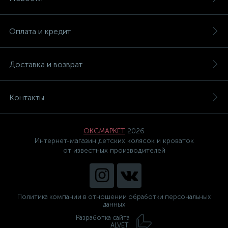
Оплата и кредит
Доставка и возврат
Контакты
ОКСМАРКЕТ
2026
Интернет-магазин детских колясок и кроваток
от известных производителей
Политика компании в отношении обработки персональных
данных
Разработка сайта
ALVETI