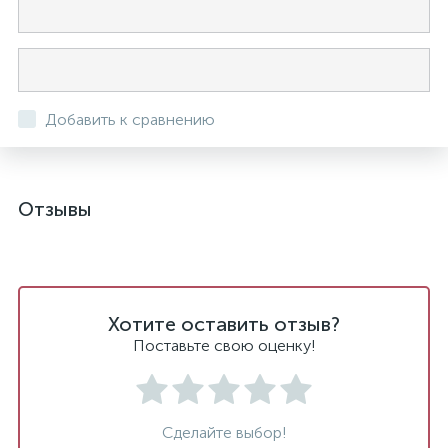
Добавить к сравнению
Отзывы
Хотите оставить отзыв?
Поставьте свою оценку!
Сделайте выбор!