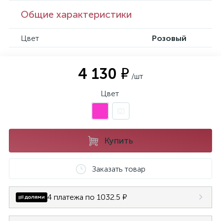
Общие характеристики
Цвет
Розовый
4 130 ₽
/шт
Цвет
Купить
Заказать товар
4 платежа по 1032.5 ₽