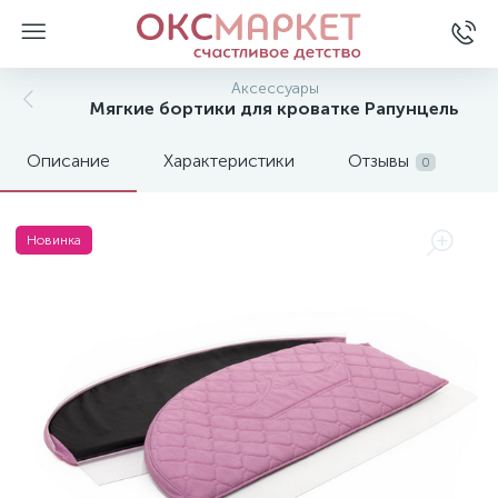
Аксессуары
Мягкие бортики для кроватке Рапунцель
Описание
Характеристики
Отзывы
0
Новинка