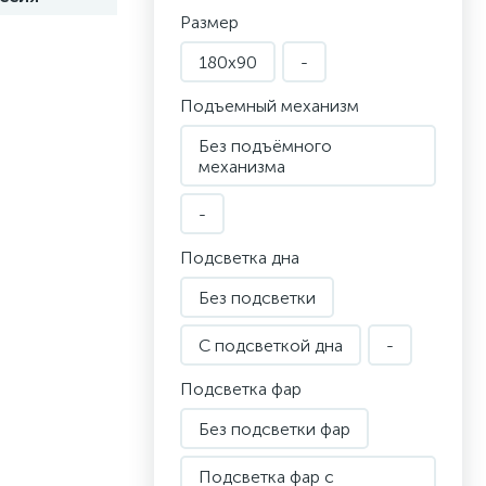
Размер
180x90
-
Подъемный механизм
Без подъёмного
механизма
-
Подсветка дна
Без подсветки
С подсветкой дна
-
Подсветка фар
Без подсветки фар
Подсветка фар с