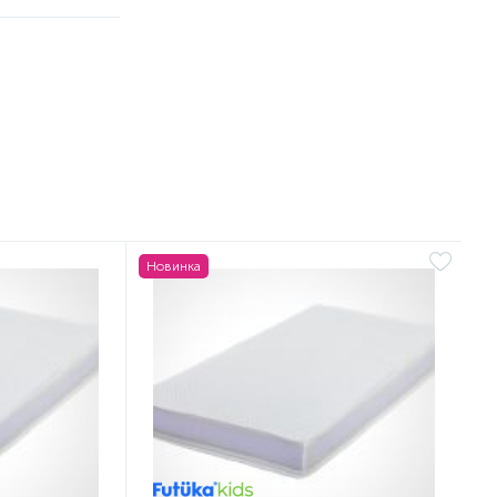
Новинка