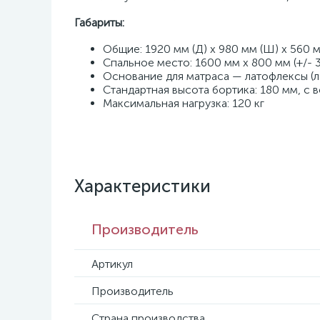
Габариты:
Общие: 1920 мм (Д) x 980 мм (Ш) x 560 м
Спальное место: 1600 мм x 800 мм (+/- 
Основание для матраса — латофлексы (л
Стандартная высота бортика: 180 мм, с
Максимальная нагрузка: 120 кг
Характеристики
Производитель
Артикул
Производитель
Страна производства