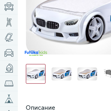
Описание