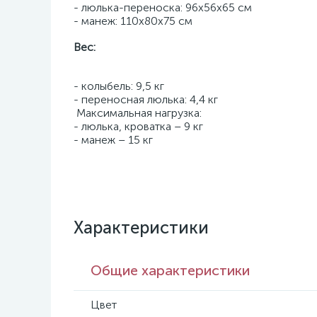
- люлька-переноска: 96х56х65 см
- манеж: 110х80х75 см
Вес:
- колыбель: 9,5 кг
- переносная люлька: 4,4 кг
Максимальная нагрузка:
- люлька, кроватка – 9 кг
- манеж – 15 кг
Характеристики
Общие характеристики
Цвет