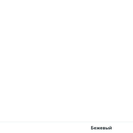
Бежевый