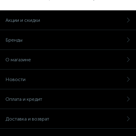
Акции и скидки
Бренды
О магазине
Новости
Оплата и кредит
Доставка и возврат