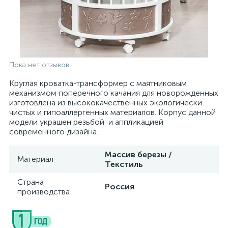
Пока нет отзывов
Круглая кроватка-трансформер c маятниковым
механизмом поперечного качания для новорожденных
изготовлена из высококачественных экологически
чистых и гипоаллергенных материалов. Корпус данной
модели украшен резьбой и аппликацией
современного дизайна.
Массив березы /
Материал
Текстиль
Страна
Россия
производства