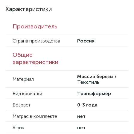
Характеристики
Производитель
Страна производства
Россия
Общие
характеристики
Массив березы /
Материал
Текстиль
Вид кроватки
Трансформер
Возраст
0-3 года
Матрас в комплекте
нет
Ящик
нет