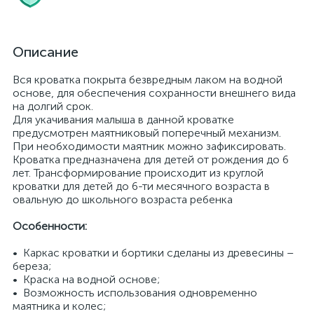
Описание
Вся кроватка покрыта безвредным лаком на водной
основе, для обеспечения сохранности внешнего вида
на долгий срок.
Для укачивания малыша в данной кроватке
предусмотрен маятниковый поперечный механизм.
При необходимости маятник можно зафиксировать.
Кроватка предназначена для детей от рождения до 6
лет. Трансформирование происходит из круглой
кроватки для детей до 6-ти месячного возраста в
овальную до школьного возраста ребенка
Особенности:
• Каркас кроватки и бортики сделаны из древесины –
береза;
• Краска на водной основе;
• Возможность использования одновременно
маятника и колес;