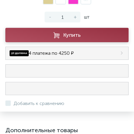
-
+
шт
Купить
4 платежа по 4250 ₽
Добавить к сравнению
Дополнительные товары