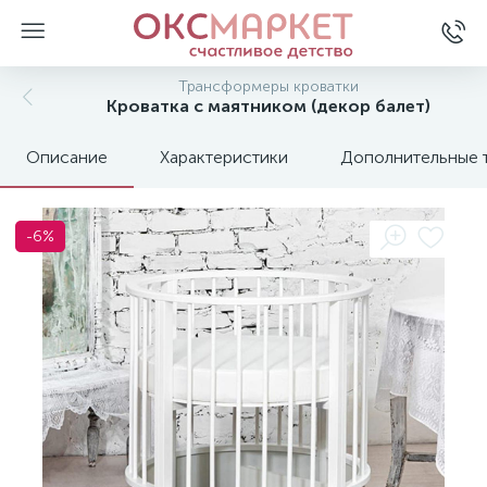
Трансформеры кроватки
Кроватка с маятником (декор балет)
Описание
Характеристики
Дополнительные 
-6%