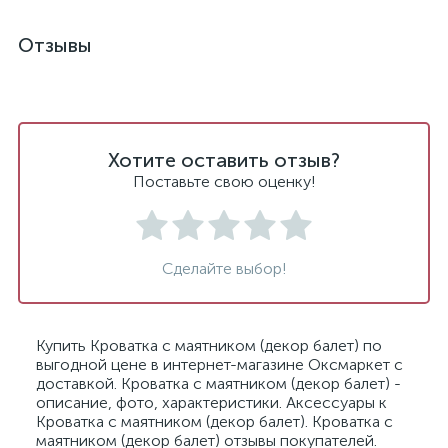
Отзывы
Хотите оставить отзыв?
Поставьте свою оценку!
Сделайте выбор!
Купить Кроватка с маятником (декор балет) по
выгодной цене в интернет-магазине Оксмаркет с
доставкой. Кроватка с маятником (декор балет) -
описание, фото, характеристики. Аксессуары к
Кроватка с маятником (декор балет). Кроватка с
маятником (декор балет) отзывы покупателей.