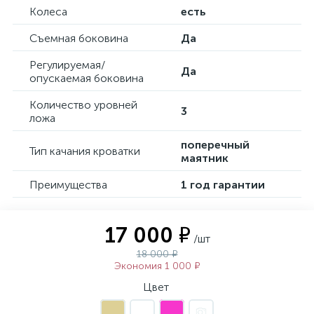
Колеса
есть
Съемная боковина
Да
Регулируемая/
Да
опускаемая боковина
Количество уровней
3
ложа
поперечный
Тип качания кроватки
маятник
Преимущества
1 год гарантии
17 000 ₽
/шт
18 000 ₽
Экономия 1 000 ₽
Цвет