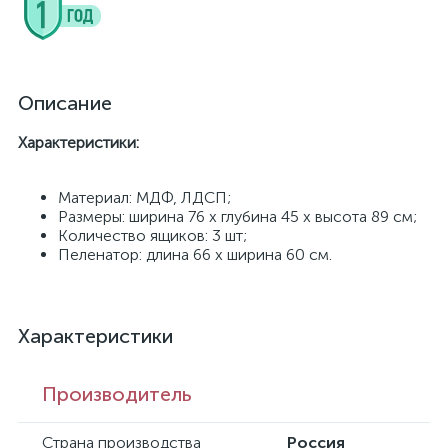
Описание
Характеристики:
Материал: МДФ, ЛДСП;
Размеры: ширина 76 x глубина 45 x высота 89 см;
Количество ящиков: 3 шт;
Пеленатор: длина 66 x ширина 60 см.
Характеристики
Производитель
Страна производства
Россия