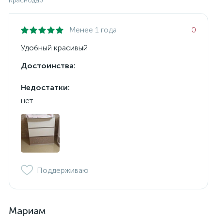
Краснодар
Менее 1 года
0
Удобный красивый
Достоинства:
Недостатки:
нет
Поддерживаю
Мариам