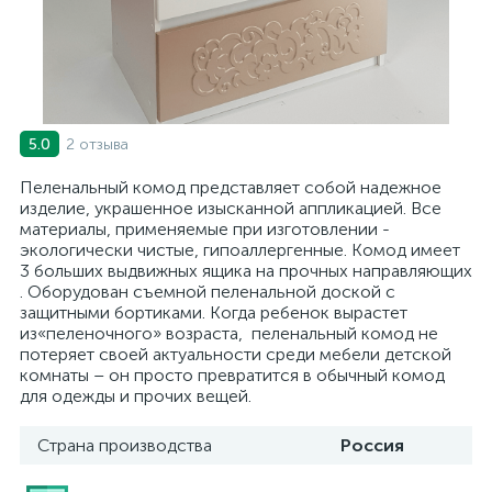
2 отзыва
5.0
Пеленальный комод представляет собой надежное
изделие, украшенное изысканной аппликацией. Все
материалы, применяемые при изготовлении -
экологически чистые, гипоаллергенные. Комод имеет
3 больших выдвижных ящика на прочных направляющих
. Оборудован съемной пеленальной доской с
защитными бортиками. Когда ребенок вырастет
из«пеленочного» возраста, пеленальный комод не
потеряет своей актуальности среди мебели детской
комнаты – он просто превратится в обычный комод
для одежды и прочих вещей.
Страна производства
Россия