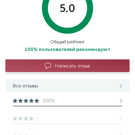
5.0
Общий рейтинг
100% пользователей рекомендуют
Написать отзыв
Все отзывы
2
100%
2
0