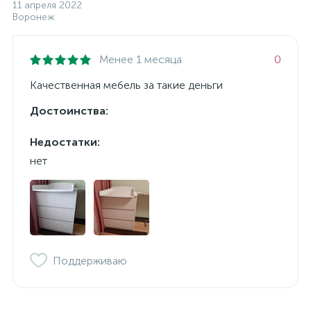
11 апреля 2022
Воронеж
Менее 1 месяца
0
Качественная мебель за такие деньги
Достоинства:
Недостатки:
нет
Поддерживаю