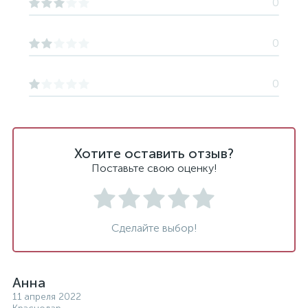
0
0
0
Хотите оставить отзыв?
Поставьте свою оценку!
Сделайте выбор!
Анна
11 апреля 2022