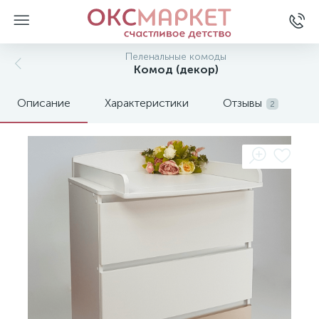
Пеленальные комоды
Комод (декор)
Описание
Характеристики
Отзывы
2