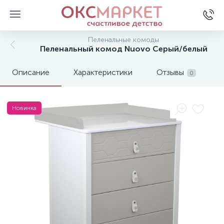
Пеленальные комоды
Пеленальный комод Nuovo Серый/белый
Описание
Характеристики
Отзывы
0
Новинка