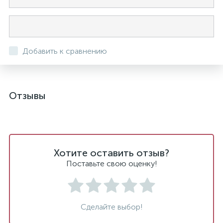
Добавить к сравнению
Отзывы
Хотите оставить отзыв?
Поставьте свою оценку!
Сделайте выбор!