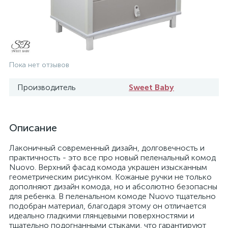
Пока нет отзывов
Производитель
Sweet Baby
Описание
Лаконичный современный дизайн, долговечность и
практичность - это все про новый пеленальный комод
Nuovo. Верхний фасад комода украшен изысканным
геометрическим рисунком. Кожаные ручки не только
дополняют дизайн комода, но и абсолютно безопасны
для ребенка. В пеленальном комоде Nuovo тщательно
подобран материал, благодаря этому он отличается
идеально гладкими глянцевыми поверхностями и
тщательно подогнанными стыками, что гарантируют