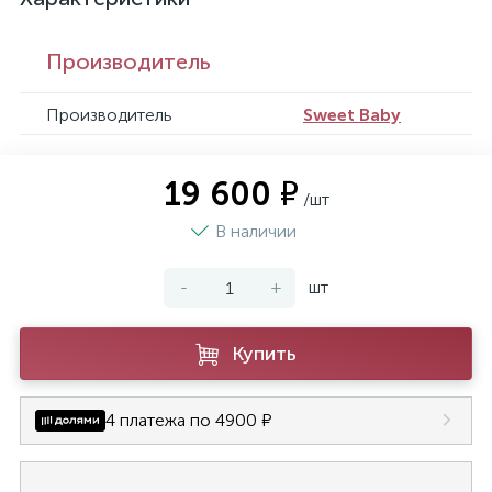
Производитель
Производитель
Sweet Baby
19 600 ₽
/шт
В наличии
-
+
шт
Купить
4 платежа по 4900 ₽