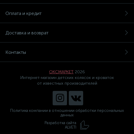
Оплата и кредит
Доставка и возврат
Контакты
ОКСМАРКЕТ
2026
Интернет-магазин детских колясок и кроваток
от известных производителей
Политика компании в отношении обработки персональных
данных
Разработка сайта
ALVETI