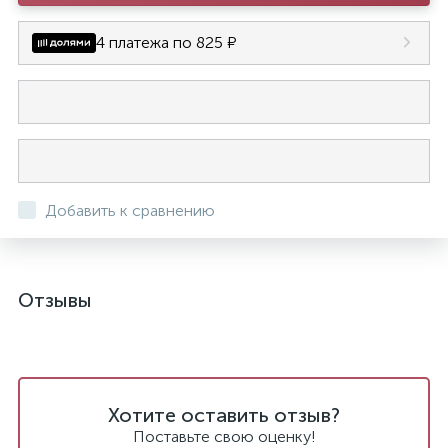
4 платежа по 825 ₽
Добавить к сравнению
Отзывы
Хотите оставить отзыв?
Поставьте свою оценку!