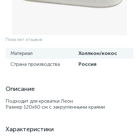
Пока нет отзывов
Материал
Холлкон/кокос
Страна производства
Россия
Описание
Подходит для кроватки Леон
Размер 120х60 см с закругленными краями
Характеристики