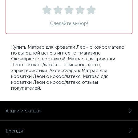
Сделайте выбор!
Купить Матрас для кроватки Леон с кокос/латекс
по выгодной цене в интернет-магазине
Оксмаркет с доставкой. Матрас для кроватки
Леон с кокос/латекс - описание, фото,
характеристики. Аксессуары к Матрас для
кроватки Леон с кокос/латекс. Матрас для
кроватки Леон с кокос/латекс отзывы
покупателей.
Акции и скидки
Бренды