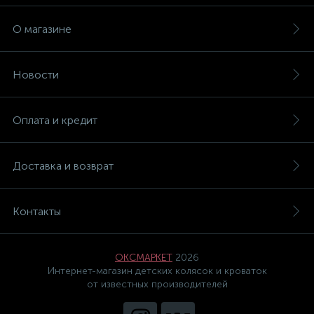
О магазине
Новости
Оплата и кредит
Доставка и возврат
Контакты
ОКСМАРКЕТ
2026
Интернет-магазин детских колясок и кроваток
от известных производителей