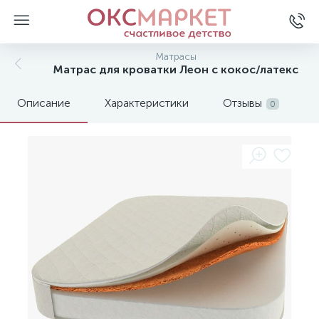
Матрасы
Матрас для кроватки Леон с кокос/латекс
Описание
Характеристики
Отзывы
0