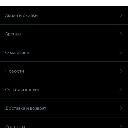
Акции и скидки
Бренды
О магазине
Новости
Оплата и кредит
Доставка и возврат
Контакты