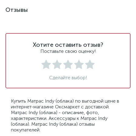
Отзывы
Хотите оставить отзыв?
Поставьте свою оценку!
Сделайте выбор!
Купить Матрас Indy (облака) по выгодной цене в
интернет-магазине Оксмаркет с доставкой.
Матрас Indy (облака) - описание, фото,
характеристики. Аксессуары к Матрас Indy
(облака). Матрас Indy (облака) отзывы
покупателей.