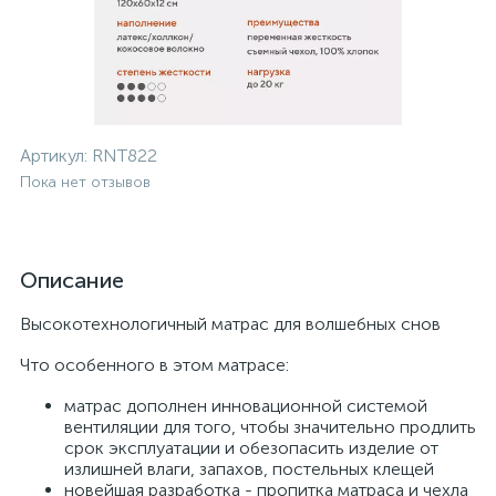
Артикул:
RNT822
Пока нет отзывов
Описание
Высокотехнологичный матрас для волшебных снов
Что особенного в этом матрасе:
матрас дополнен инновационной системой
вентиляции для того, чтобы значительно продлить
срок эксплуатации и обезопасить изделие от
излишней влаги, запахов, постельных клещей
новейшая разработка - пропитка матраса и чехла