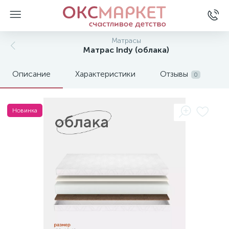
Матрасы
Матрас Indy (облака)
Описание
Характеристики
Отзывы
0
Новинка