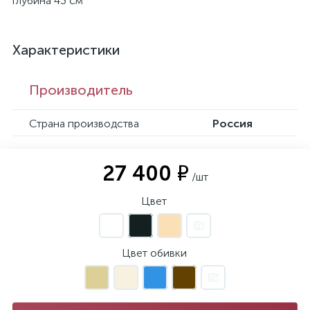
глубина 43 см
Характеристики
Производитель
Страна производства
Россия
27 400 ₽
/шт
Цвет
Цвет обивки