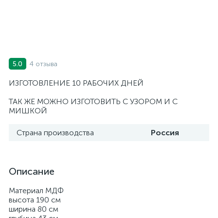
4 отзыва
5.0
ИЗГОТОВЛЕНИЕ 10 РАБОЧИХ ДНЕЙ
ТАК ЖЕ МОЖНО ИЗГОТОВИТЬ С УЗОРОМ И С
МИШКОЙ
Страна производства
Россия
Описание
Материал МДФ
высота 190 см
ширина 80 см