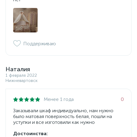
Поддерживаю
Наталия
1 февраля 2022
Нижневартовск
Менее 1 года
0
Заказывали шкаф индивидуально, нам нужно
было матовая поверхность белая, пошли на
уступки и все изготовили как нужно
Достоинства: