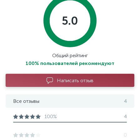
5.0
Общий рейтинг
100% пользователей рекомендуют
Написать отзыв
Все отзывы
4
100%
4
0