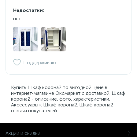
Недостатки:
нет
Поддерживаю
Купить Шкаф корона2 по выгодной цене в
интернет-магазине Оксмаркет с доставкой. Шкаф
корона2 - описание, фото, характеристики.
Аксессуары к Шкаф корона2. Шкаф корона2
отзывы покупателей.
Акции и скидки