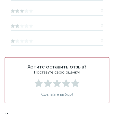
0
0
0
Хотите оставить отзыв?
Поставьте свою оценку!
Сделайте выбор!