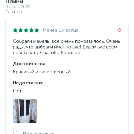
Лиана
4 июля 2022
Саратов
Менее 1 месяца
0
Собрали мебель, все очень понравилось. Очень
рады, что выбрали именно вас! Будем вас всем
советовать. Спасибо большое
Достоинства:
Красивый и качественный
Недостатки:
Нет
Поддерживаю