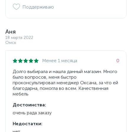
Поддерживаю
Аня
18 марта 2022
Омск
Менее 1 месяца
0
Долго выбирала и нашла данный магазин. Много
было вопросов, меня быстро
проконсультировал менеджер Оксана, за что ей
благодарна, помогла во всем. Качественная
мебель
Достоинства:
очень рада заказу
Недостатки:
нет