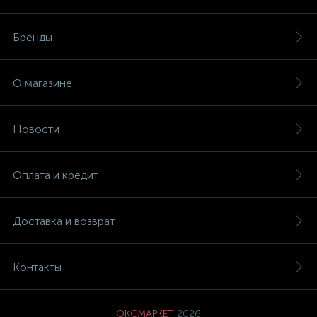
Бренды
О магазине
Новости
Оплата и кредит
Доставка и возврат
Контакты
ОКСМАРКЕТ
2026