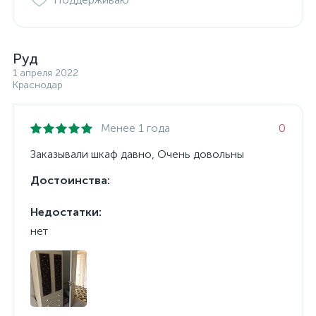
Руд
1 апреля 2022
Краснодар
Менее 1 года
0
Заказывали шкаф давно, Очень довольны
Достоинства:
Недостатки:
нет