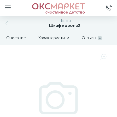
Шкафы
Шкаф корона2
Описание
Характеристики
Отзывы
4