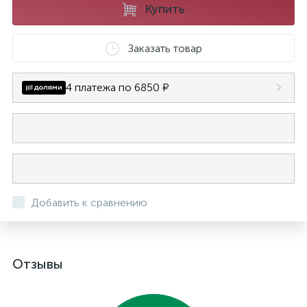
Купить
Заказать товар
4 платежа по 6850 ₽
Добавить к сравнению
Отзывы