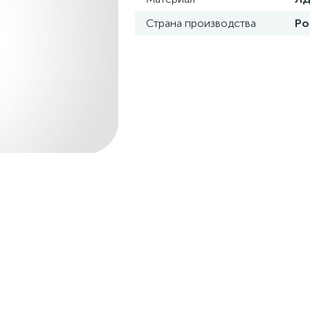
Страна производства
Ро