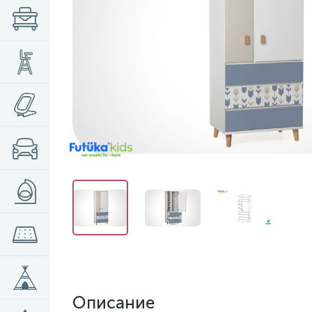
Описание