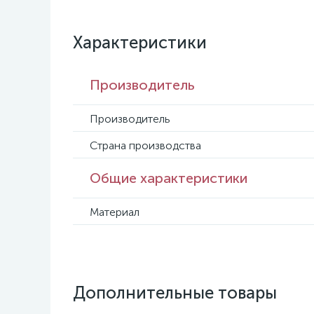
Характеристики
Производитель
Производитель
Страна производства
Общие характеристики
Материал
Дополнительные товары