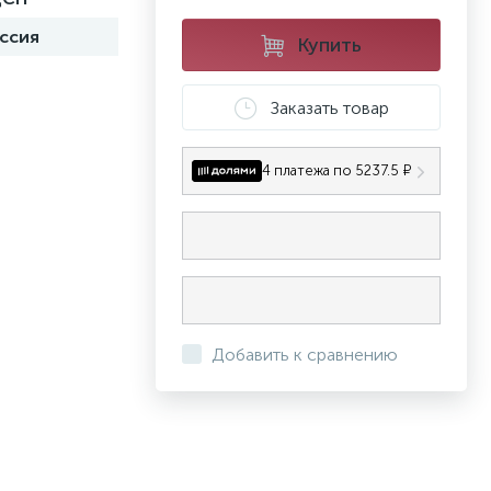
ссия
Купить
Заказать товар
4 платежа по 5237.5 ₽
Добавить к сравнению