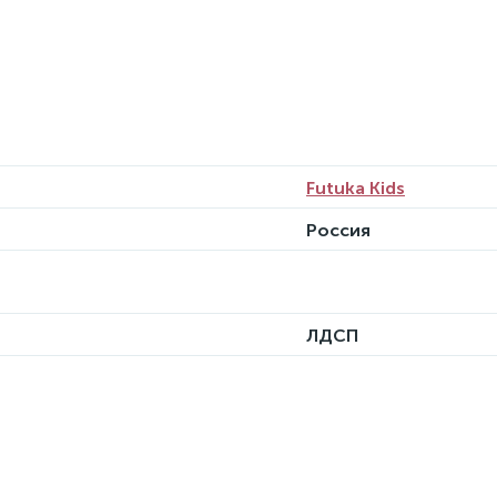
Futuka Kids
Россия
ЛДСП