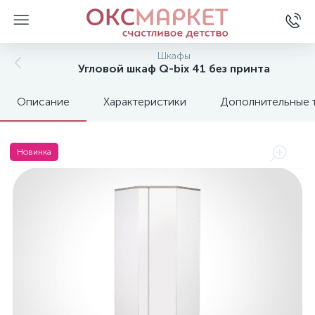
Шкафы
Угловой шкаф Q-bix 41 без принта
Описание
Характеристики
Дополнительные 
Новинка