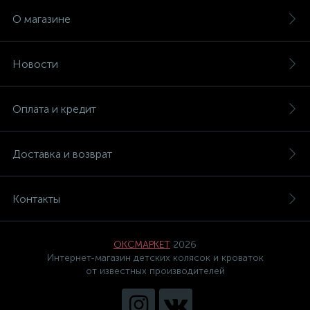
О магазине
Новости
Оплата и кредит
Доставка и возврат
Контакты
ОКСМАРКЕТ
2026
Интернет-магазин детских колясок и кроваток
от известных производителей