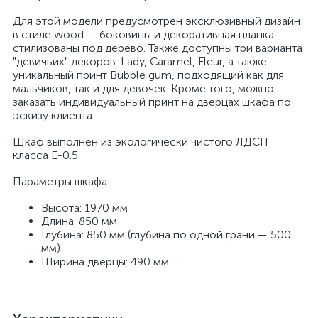
Для этой модели предусмотрен эксклюзивный дизайн
в стиле wood — боковины и декоративная планка
стилизованы под дерево. Также доступны три варианта
"девичьих" декоров: Lady, Caramel, Fleur, а также
уникальный принт Bubble gum, подходящий как для
мальчиков, так и для девочек. Кроме того, можно
заказать индивидуальный принт на дверцах шкафа по
эскизу клиента.
Шкаф выполнен из экологически чистого ЛДСП
класса Е-0.5.
Параметры шкафа:
Высота: 1970 мм
Длина: 850 мм
Глубина: 850 мм (глубина по одной грани — 500
мм)
Ширина дверцы: 490 мм