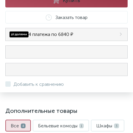
Купить
Заказать товар
4 платежа по 6840 ₽
Добавить к сравнению
Дополнительные товары
Все
Бельевые комоды
Шкафы
4
1
3