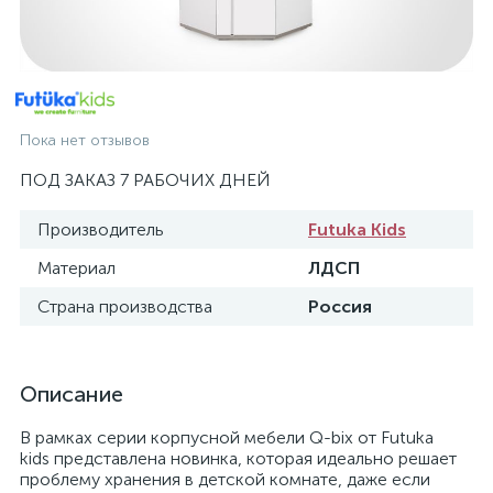
Пока нет отзывов
ПОД ЗАКАЗ 7 РАБОЧИХ ДНЕЙ
Производитель
Futuka Kids
Материал
ЛДСП
Страна производства
Россия
Описание
В рамках серии корпусной мебели Q-bix от Futuka
kids представлена новинка, которая идеально решает
проблему хранения в детской комнате, даже если