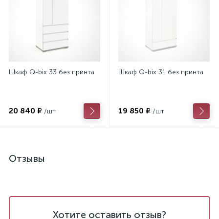
Шкаф Q-bix 33 без принта
Шкаф Q-bix 31 без принта
20 840 ₽
19 850 ₽
/шт
/шт
Отзывы
Хотите оставить отзыв?