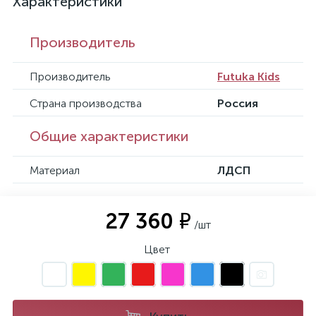
Характеристики
Производитель
Производитель
Futuka Kids
Страна производства
Россия
Общие характеристики
Материал
ЛДСП
27 360 ₽
/шт
Цвет