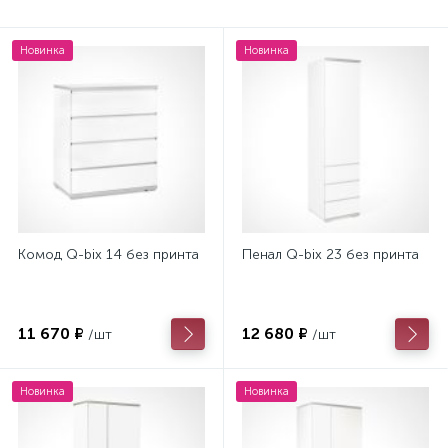
Новинка
Новинка
Комод Q-bix 14 без принта
Пенал Q-bix 23 без принта
11 670 ₽
12 680 ₽
/шт
/шт
Новинка
Новинка