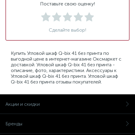
Поставьте свою оценку!
Сделайте выбор!
Купить Угловой шкаф Q-bix 41 без принта по
выгодной цене в интернет-магазине Оксмаркет с
доставкой. Угловой шкаф Q-bix 41 без принта -
описание, фото, характеристики. Аксессуары к
Угловой шкаф Q-bix 41 без принта. Угловой шкаф
Q-bix 41 без принта отзывы покупателей.
Акции и скидки
Бренды