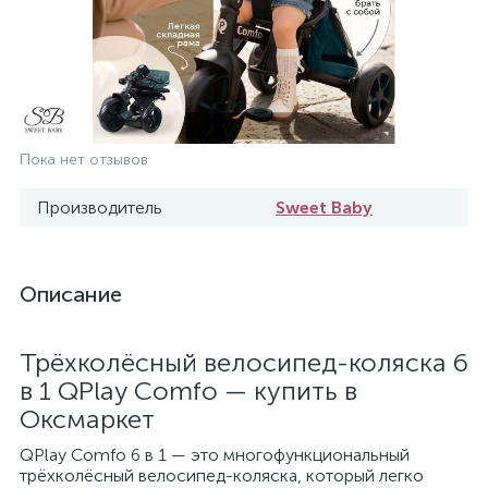
Пока нет отзывов
Производитель
Sweet Baby
Описание
Трёхколёсный велосипед-коляска 6
в 1 QPlay Comfo — купить в
Оксмаркет
QPlay Comfo 6 в 1 — это многофункциональный
трёхколёсный велосипед-коляска, который легко