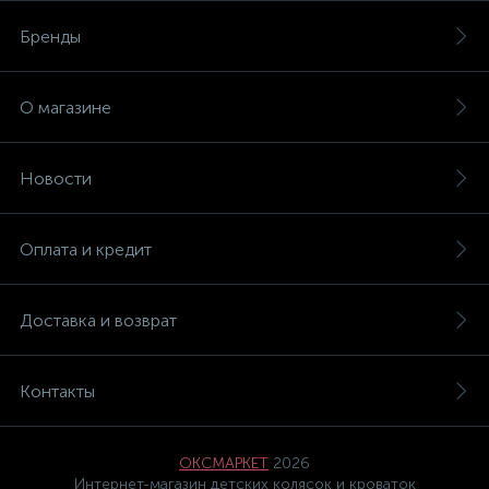
Бренды
О магазине
Новости
Оплата и кредит
Доставка и возврат
Контакты
ОКСМАРКЕТ
2026
Интернет-магазин детских колясок и кроваток