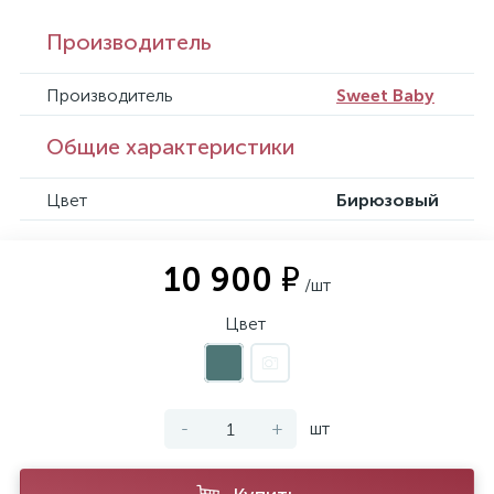
Производитель
Производитель
Sweet Baby
Общие характеристики
Цвет
Бирюзовый
10 900 ₽
/шт
Цвет
-
+
шт