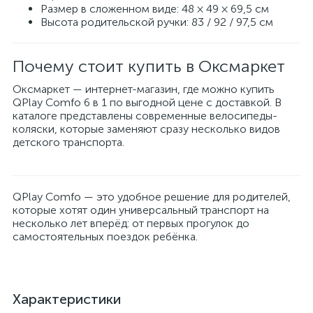
Размер в сложенном виде: 48 × 49 × 69,5 см
Высота родительской ручки: 83 / 92 / 97,5 см
Почему стоит купить в Оксмаркет
Оксмаркет — интернет-магазин, где можно купить
QPlay Comfo 6 в 1 по выгодной цене с доставкой. В
каталоге представлены современные велосипеды-
коляски, которые заменяют сразу несколько видов
детского транспорта.
QPlay Comfo — это удобное решение для родителей,
которые хотят один универсальный транспорт на
несколько лет вперёд: от первых прогулок до
самостоятельных поездок ребёнка.
Характеристики