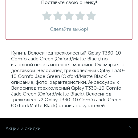
Поставьте свою оценку!
Сделайте выбор!
Купить Велосипед трехколесный Qplay T330-10
Comfo Jade Green (Oxford/Matte Black) по
выгодной цене в интернет-магазине Оксмаркет с
доставкой. Велосипед трехколесный Qplay T330-
10 Comfo Jade Green (Oxford/Matte Black) -
описание, фото, характеристики. Аксессуары к
Велосипед трехколесный Qplay T330-10 Comfo
Jade Green (Oxford/Matte Black). Велосипед
трехколесный Qplay T330-10 Comfo Jade Green
(Oxford/Matte Black) отзывы покупателей.
Акции и скидки