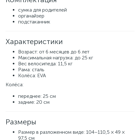
сумка для родителей
органайзер
подстаканник
Характеристики
Возраст: от 6 месяцев до 6 лет
Максимальная нагрузка: до 25 кг
Вес велосипеда: 11,5 кг
Рама: сталь
Колёса: EVA
Колёса:
переднее: 25 см
задние: 20 см
Размеры
Размер в разложенном виде: 104–110,5 × 49 ×
97,5 см