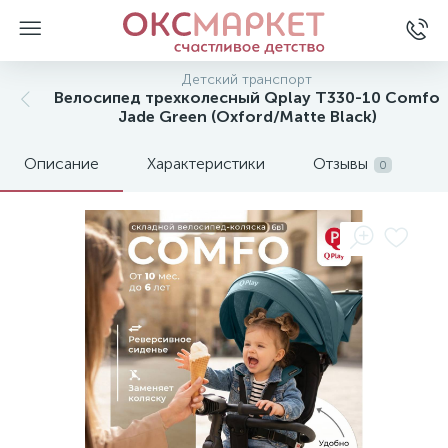
Детский транспорт
Велосипед трехколесный Qplay T330-10 Comfo
Jade Green (Oxford/Matte Black)
Описание
Характеристики
Отзывы
0