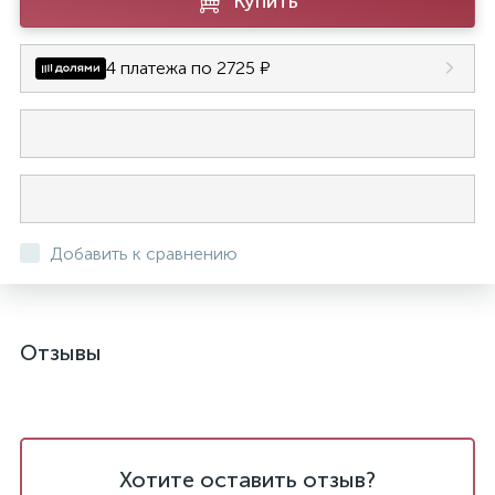
Купить
4 платежа по 2725 ₽
Добавить к сравнению
Отзывы
Хотите оставить отзыв?