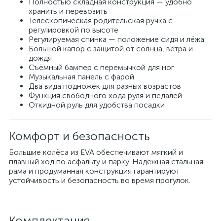
Полностью складная конструкция — удобно
хранить и перевозить
Телескопическая родительская ручка с
регулировкой по высоте
Регулируемая спинка — положение сидя и лёжа
Большой капор с защитой от солнца, ветра и
дождя
Съёмный бампер с перемычкой для ног
Музыкальная панель с фарой
Два вида подножек для разных возрастов
Функция свободного хода руля и педалей
Откидной руль для удобства посадки
Комфорт и безопасность
Большие колёса из EVA обеспечивают мягкий и
плавный ход по асфальту и парку. Надёжная стальная
рама и продуманная конструкция гарантируют
устойчивость и безопасность во время прогулок.
Комплектация