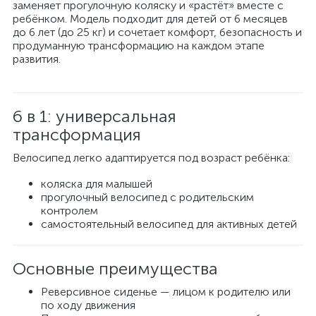
заменяет прогулочную коляску и «растёт» вместе с
ребёнком. Модель подходит для детей от 6 месяцев
до 6 лет (до 25 кг) и сочетает комфорт, безопасность и
продуманную трансформацию на каждом этапе
развития.
6 в 1: универсальная
трансформация
Велосипед легко адаптируется под возраст ребёнка:
коляска для малышей
прогулочный велосипед с родительским
контролем
самостоятельный велосипед для активных детей
Основные преимущества
Реверсивное сиденье — лицом к родителю или
по ходу движения