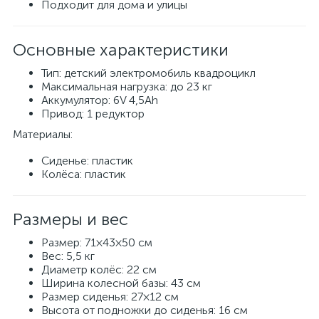
Подходит для дома и улицы
Основные характеристики
Тип: детский электромобиль квадроцикл
Максимальная нагрузка: до 23 кг
Аккумулятор: 6V 4,5Ah
Привод: 1 редуктор
Материалы:
Сиденье: пластик
Колёса: пластик
Размеры и вес
Размер: 71×43×50 см
Вес: 5,5 кг
Диаметр колёс: 22 см
Ширина колесной базы: 43 см
Размер сиденья: 27×12 см
Высота от подножки до сиденья: 16 см