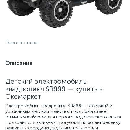
Пока нет отзывов
Описание
Детский электромобиль
квадроцикл SR888 — купить в
Оксмаркет
Электромобиль-квадроцикл SR888 — это яркий и
устойчивый детский транспорт, который станет
отличным выбором для первого водительского опыта.
Подходит для активных прогулок и помогает ребёнку
развивать координацию, внимательность и