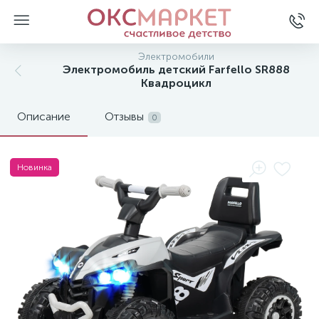
Электромобили
Электромобиль детский Farfello SR888
Квадроцикл
Описание
Отзывы
0
Новинка