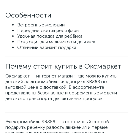
Особенности
Встроенные мелодии
Передние светящиеся фары
Удобная посадка для ребёнка
Подходит для мальчиков и девочек
Отличный вариант подарка
Почему стоит купить в Оксмаркет
Оксмаркет — интернет-магазин, где можно купить
детский электромобиль квадроцикл SR888 по
выгодной цене с доставкой. В ассортименте
представлены безопасные и современные модели
детского транспорта для активных прогулок.
Электромобиль SR888 — это отличный способ
подарить ребёнку радость движения и первые
впечатления от самостоятельного вождения.