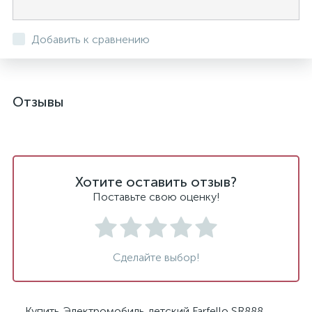
Добавить к сравнению
Отзывы
Хотите оставить отзыв?
Поставьте свою оценку!
Сделайте выбор!
Купить Электромобиль детский Farfello SR888