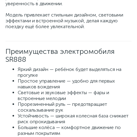
уверенность в движении.
Модель привлекает стильным дизайном, световыми
эффектами и встроенной музыкой, делая каждую
поездку ещё более увлекательной.
Преимущества электромобиля
SR888
Яркий дизайн — ребёнок будет выделяться на
прогулке
Простое управление — удобно для первых
навыков вождения
Световые и звуковые эффекты — фары и
встроенные мелодии
Прорезиненный руль — предотвращает
соскальзывание рук
Устойчивость — широкая колесная база снижает
риск опрокидывания
Большие колёса — комфортное движение по
разным покрытиям