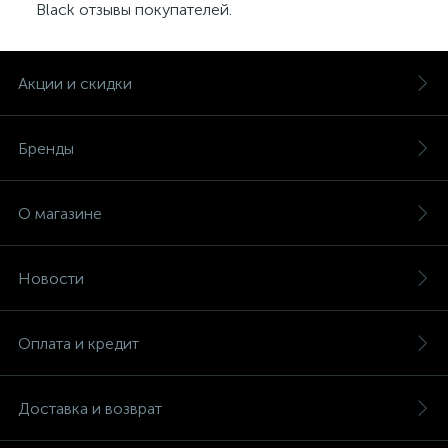
Black отзывы покупателей.
Акции и скидки
Бренды
О магазине
Новости
Оплата и кредит
Доставка и возврат