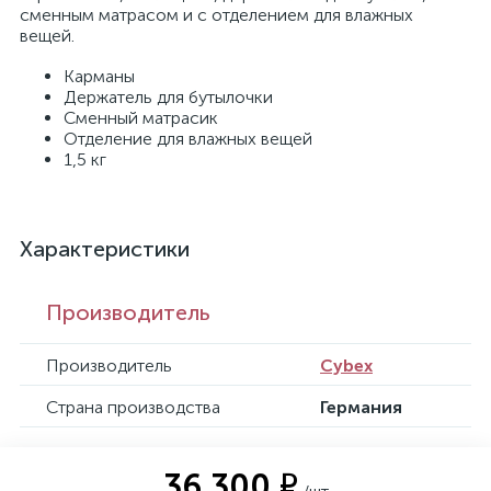
сменным матрасом и с отделением для влажных
вещей.
Карманы
Держатель для бутылочки
Сменный матрасик
Отделение для влажных вещей
1,5 кг
Характеристики
Производитель
Производитель
Cybex
Страна производства
Германия
36 300 ₽