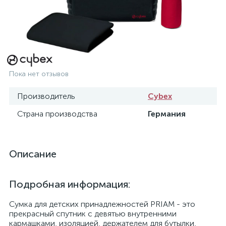
Пока нет отзывов
Производитель
Cybex
Страна производства
Германия
Описание
Подробная информация:
Сумка для детских принадлежностей PRIAM - это
прекрасный спутник с девятью внутренними
кармашками, изоляцией, держателем для бутылки,