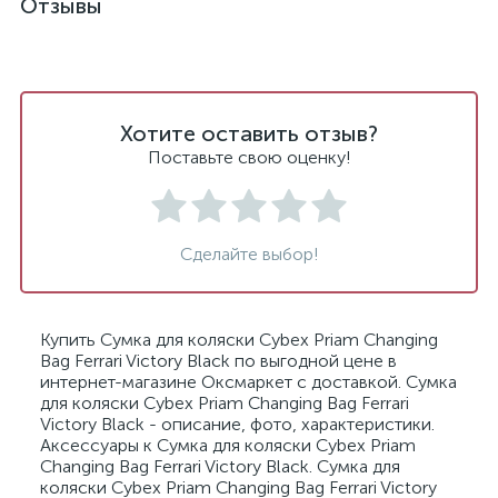
Отзывы
Хотите оставить отзыв?
Поставьте свою оценку!
Сделайте выбор!
Купить Сумка для коляски Cybex Priam Changing
Bag Ferrari Victory Black по выгодной цене в
интернет-магазине Оксмаркет с доставкой. Сумка
для коляски Cybex Priam Changing Bag Ferrari
Victory Black - описание, фото, характеристики.
Аксессуары к Сумка для коляски Cybex Priam
Changing Bag Ferrari Victory Black. Сумка для
коляски Cybex Priam Changing Bag Ferrari Victory