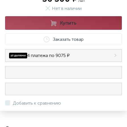
/шт
Нет в наличии
Купить
Заказать товар
4 платежа по 9075 ₽
Добавить к сравнению