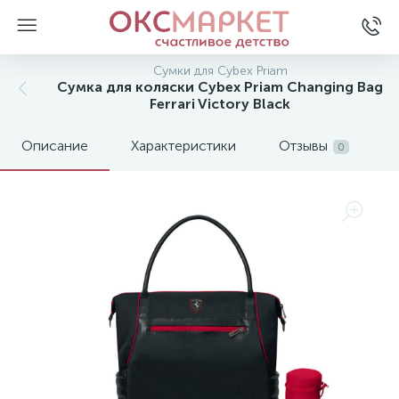
Сумки для Cybex Priam
Сумка для коляски Cybex Priam Changing Bag
Ferrari Victory Black
Описание
Характеристики
Отзывы
0