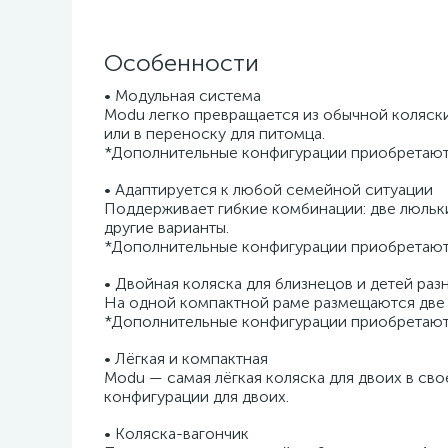
Особенности
• Модульная система
Modu легко превращается из обычной коляски 
или в переноску для питомца.
*Дополнительные конфигурации приобретают
• Адаптируется к любой семейной ситуации
Поддерживает гибкие комбинации: две люльки,
другие варианты.
*Дополнительные конфигурации приобретают
• Двойная коляска для близнецов и детей раз
На одной компактной раме размещаются две 
*Дополнительные конфигурации приобретают
• Лёгкая и компактная
Modu — самая лёгкая коляска для двоих в своём
конфигурации для двоих.
• Коляска-вагончик