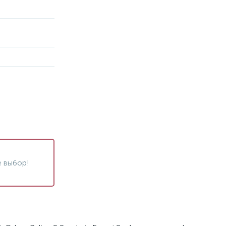
 выбор!