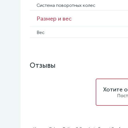
Система поворотных колес
Размер и вес
Вес
Отзывы
Хотите о
Пост