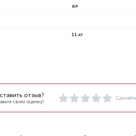
да
11 кг
ставить отзыв?
Сделайте
авьте свою оценку!