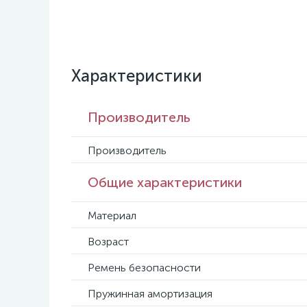
Характеристики
Производитель
Производитель
Общие характеристики
Материал
Возраст
Ремень безопасности
Пружинная амортизация