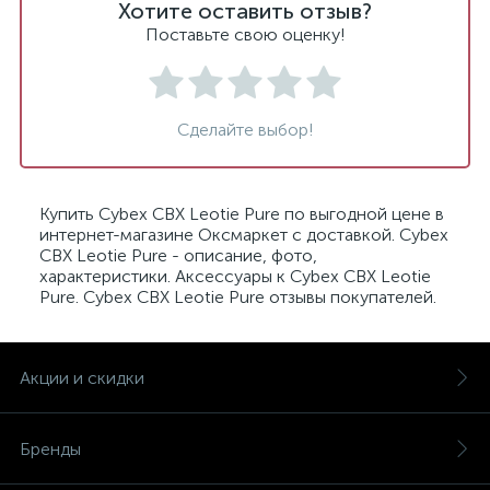
Хотите оставить отзыв?
Поставьте свою оценку!
Сделайте выбор!
Купить Cybex CBX Leotie Pure по выгодной цене в
интернет-магазине Оксмаркет с доставкой. Cybex
CBX Leotie Pure - описание, фото,
характеристики. Аксессуары к Cybex CBX Leotie
Pure. Cybex CBX Leotie Pure отзывы покупателей.
Акции и скидки
Бренды