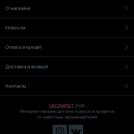
О магазине
Новости
Оплата и кредит
Доставка и возврат
Контакты
ОКСМАРКЕТ
2026
Интернет-магазин детских колясок и кроваток
от известных производителей