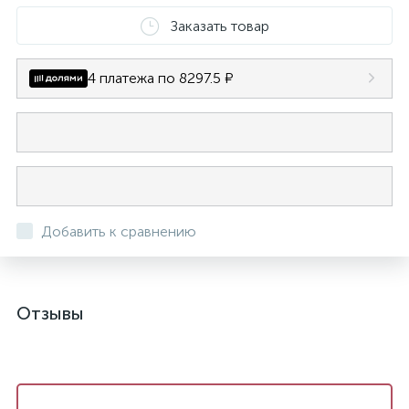
Заказать товар
4 платежа по 8297.5 ₽
Добавить к сравнению
Отзывы