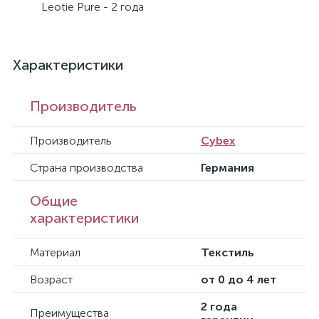
Leotie Pure - 2 года
Характеристики
Производитель
Производитель
Cybex
Страна производства
Германия
Общие
характеристики
Материал
Текстиль
Возраст
от 0 до 4 лет
2 года
Преимущества