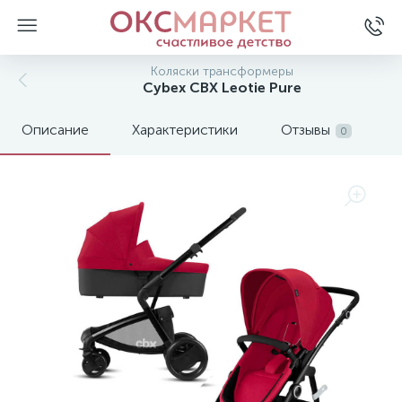
Коляски трансформеры
Cybex CBX Leotie Pure
Описание
Характеристики
Отзывы
0