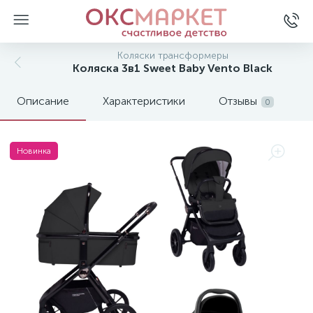
Коляски трансформеры
Коляска 3в1 Sweet Baby Vento Black
Описание
Характеристики
Отзывы
0
Новинка