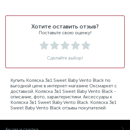
Хотите оставить отзыв?
Поставьте свою оценку!
Сделайте выбор!
Купить Коляска 3в1 Sweet Baby Vento Black по
выгодной цене в интернет-магазине Оксмаркет с
доставкой. Коляска 3в1 Sweet Baby Vento Black -
описание, фото, характеристики. Аксессуары к
Коляска 3в1 Sweet Baby Vento Black. Коляска 3в1
Sweet Baby Vento Black отзывы покупателей.
Акции и скидки