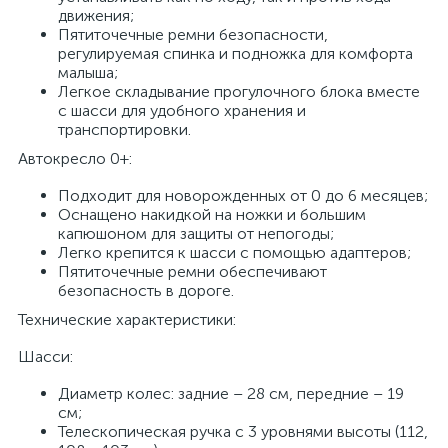
движения;
Пятиточечные ремни безопасности,
регулируемая спинка и подножка для комфорта
малыша;
Легкое складывание прогулочного блока вместе
с шасси для удобного хранения и
транспортировки.
Автокресло 0+:
Подходит для новорожденных от 0 до 6 месяцев;
Оснащено накидкой на ножки и большим
капюшоном для защиты от непогоды;
Легко крепится к шасси с помощью адаптеров;
Пятиточечные ремни обеспечивают
безопасность в дороге.
Технические характеристики:
Шасси:
Диаметр колес: задние – 28 см, передние – 19
см;
Телескопическая ручка с 3 уровнями высоты (112,