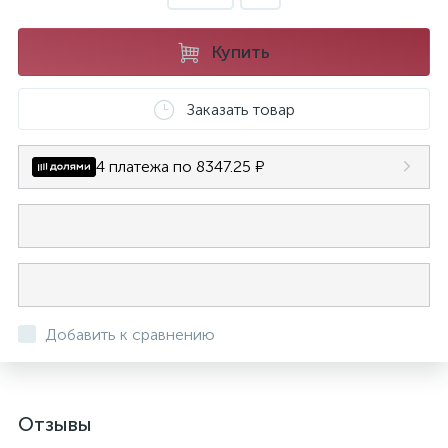
Купить
Заказать товар
4 платежа по 8347.25 ₽
Добавить к сравнению
Отзывы