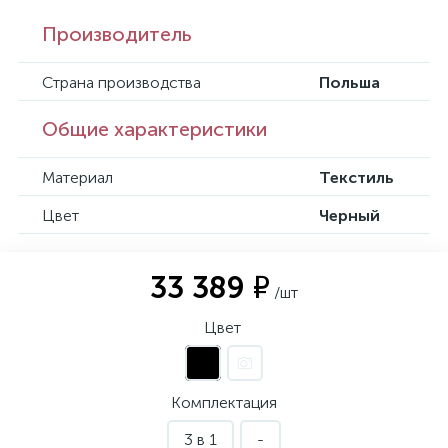
Производитель
Страна производства
Польша
Общие характеристики
Материал
Текстиль
Цвет
Черный
33 389 ₽
/шт
Цвет
Комплектация
3 в 1
-