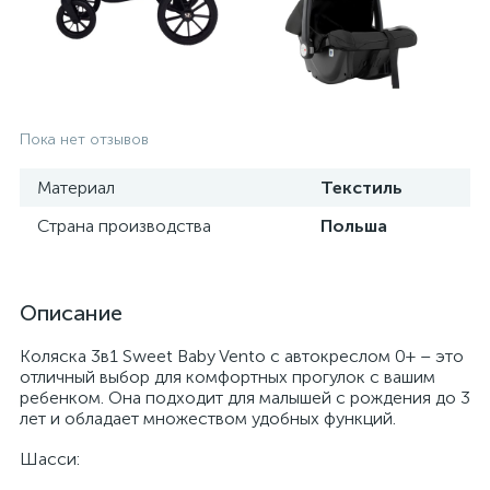
Пока нет отзывов
Материал
Текстиль
Страна производства
Польша
Описание
Коляска 3в1 Sweet Baby Vento с автокреслом 0+ – это
отличный выбор для комфортных прогулок с вашим
ребенком. Она подходит для малышей с рождения до 3
лет и обладает множеством удобных функций.
Шасси: