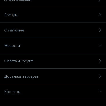
Бренды
О магазине
Новости
Оплата и кредит
Доставка и возврат
Контакты