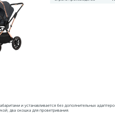
абаритами и устанавливается без дополнительных адаптеро
ой, два окошка для проветривания.