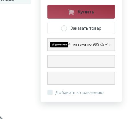
Купить
Заказать товар
4 платежа по 9997.5 ₽
Добавить к сравнению
в.