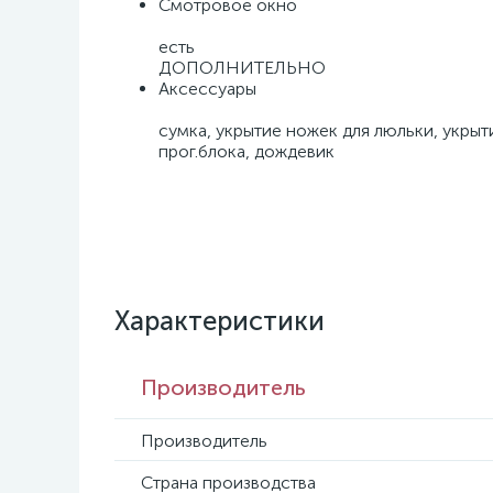
Смотровое окно
есть
ДОПОЛНИТЕЛЬНО
Аксессуары
сумка, укрытие ножек для люльки, укрыт
прог.блока, дождевик
Характеристики
Производитель
Производитель
Страна производства