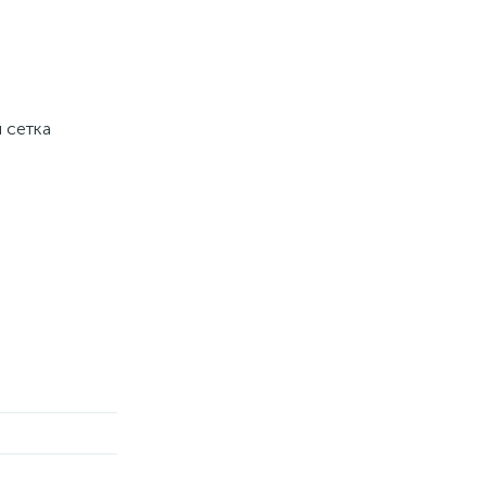
 сетка