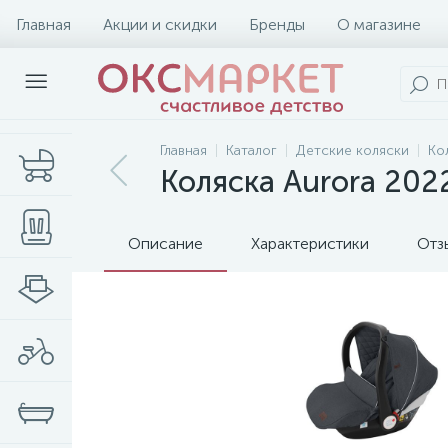
Главная
Акции и скидки
Бренды
О магазине
Главная
Каталог
Детские коляски
Ко
Коляска Aurora 202
Описание
Характеристики
Отз