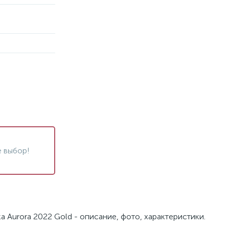
 выбор!
а Aurora 2022 Gold - описание, фото, характеристики.