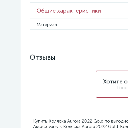
Общие характеристики
Материал
Отзывы
Хотите о
Пост
Купить Коляска Aurora 2022 Gold по выгодно
Аксессуары к Коляска Aurora 2022 Gold. Кол