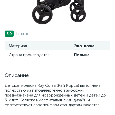
1 отзыв
5.0
Материал
Эко-кожа
Страна производства
Польша
Описание
Детская коляска Ray Corsa (Рэй Корса) выполнена
полностью из гипоаллергенной экокожи,
предназначена для новорожденных детей и детей до
3-х лет. Коляска имеет итальянский дизайн и
соответствует европейским стандартам качества.