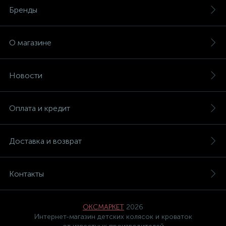
Бренды
О магазине
Новости
Оплата и кредит
Доставка и возврат
Контакты
ОКСМАРКЕТ
2026
Интернет-магазин детских колясок и кроваток