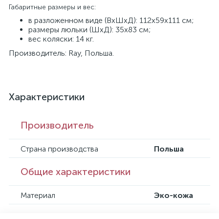
Габаритные размеры и вес:
в разложенном виде (ВхШхД): 112х59х111 см;
размеры люльки (ШхД): 35х83 см;
вес коляски: 14 кг.
Производитель: Ray, Польша.
Характеристики
Производитель
Страна производства
Польша
Общие характеристики
Материал
Эко-кожа