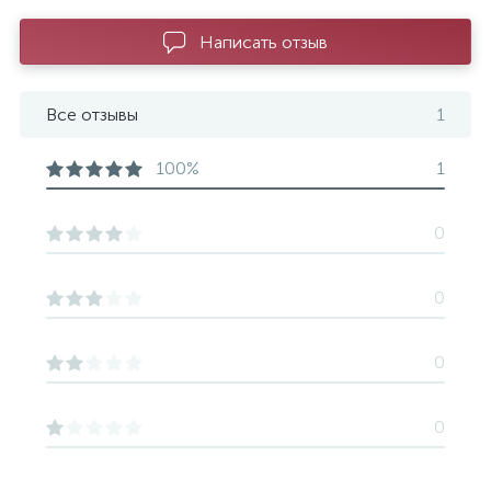
Написать отзыв
Все отзывы
1
100%
1
0
0
0
0