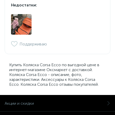
Недостатки:
Поддерживаю
Купить Коляска Corsa Ecco по выгодной цене в
интернет-магазине Оксмаркет с доставкой.
Коляска Corsa Ecco - описание, фото,
характеристики. Аксессуары к Коляска Corsa
Ecco. Коляска Corsa Ecco отзывы покупателей.
Акции и скидки