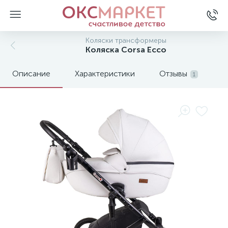
Коляски трансформеры
Коляска Corsa Ecco
Описание
Характеристики
Отзывы
1