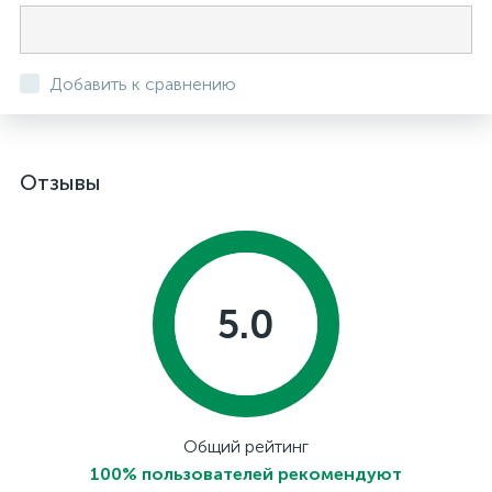
Добавить к сравнению
Отзывы
5.0
Общий рейтинг
100% пользователей рекомендуют