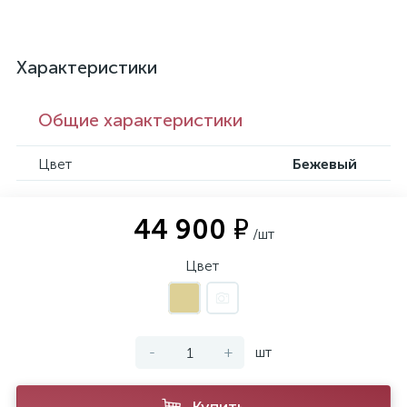
Характеристики
Общие характеристики
Цвет
Бежевый
44 900 ₽
/шт
Цвет
-
+
шт