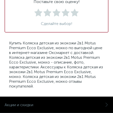
Поставьте свою оценку!
Сделайте выбор!
Купить Коляска детская из экокожи 2в1 Motus
Premium Ecco Exclusive, мокко по выгодной цене
в интернет-магазине Оксмаркет с доставкой.
Коляска детская из экокожи 2в1 Motus Premium
Ecco Exclusive, мокко - описание, фото,
характеристики. Аксессуары к Коляска детская из
экокожи 2в1 Motus Premium Ecco Exclusive,
мокко. Коляска детская из экокожи 2в1 Motus
Premium Ecco Exclusive, мокко отзывы
покупателей.
Акции и скидки