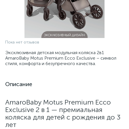
Пока нет отзывов
Эксклюзивная детская модульная коляска 2в1
AmaroBaby Motus Premium Ecco Exclusive – символ
стиля, комфорта и безупречного качества.
Описание
AmaroBaby Motus Premium Ecco
Exclusive 2 в 1 — премиальная
коляска для детей с рождения до 3
лет