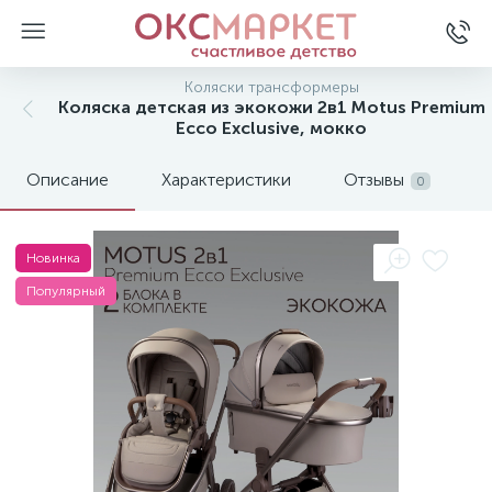
Коляски трансформеры
Коляска детская из экокожи 2в1 Motus Premium
Ecco Exclusive, мокко
Описание
Характеристики
Отзывы
0
Новинка
Популярный