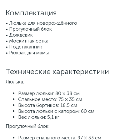
Комплектация
• Люлька для новорождённого
• Прогулочный блок
• Дождевик
• Москитная сетка
• Подстаканник
• Рюкзак для мамы
Технические характеристики
Люлька:
Размер люльки: 80 × 38 см
Спальное место: 75 × 35 см
Высота бортиков: 18,5 см
Высота люльки с капором: 60 см
Вес люльки: 5,1 кг
Прогулочный блок:
Размер спального места: 97 × 33 см