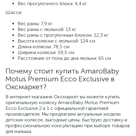
Вес прогулочного блока: 4,4 кг
Шасси:
Вес рамы: 7,9 кг
Вес рамы с люлькой: 13 кг
Вес рамы с прогулочным блоком: 12,3 кг
Высота коляски с люлькой: 124 см
Длина коляски: 78,5 см
Ширина коляски: 59,5 см
Расстояние от пола до дна люльки: 65 см
Почему стоит купить AmaroBaby
Motus Premium Ecco Exclusive в
Оксмаркет?
В интернет-магазине Оксмаркет вы можете купить
оригинальную коляску AmaroBaby Motus Premium
Ecco Exclusive 2 в 1 с официальной гарантией
производителя. Мы предлагаем актуальные модели
детских колясок, выгодные цены, быструю доставку и
профессиональную консультацию при выборе товаров
для малыша.