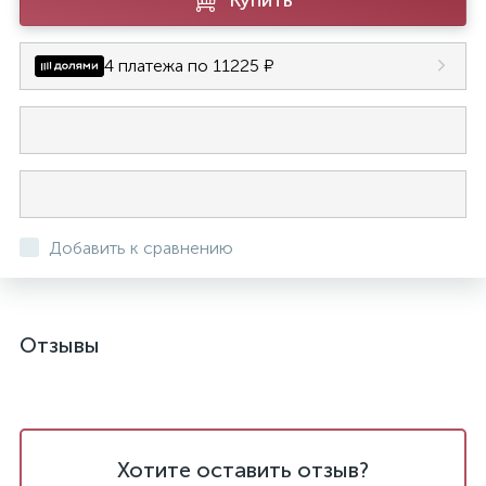
Купить
4 платежа по 11225 ₽
Добавить к сравнению
Отзывы
Хотите оставить отзыв?