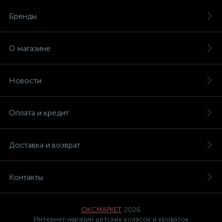
Бренды
О магазине
Новости
Оплата и кредит
Доставка и возврат
Контакты
ОКСМАРКЕТ
2026
Интернет-магазин детских колясок и кроваток