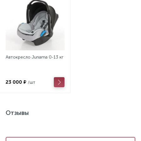
Автокресло Junama 0-13 кг
23 000 ₽
/шт
Отзывы