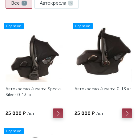
Все
Автокресла
3
3
Под заказ
Под заказ
Автокресло Junama Special
Автокресло Junama 0-13 кг
Silver 0-13 кг
25 000 ₽
25 000 ₽
/шт
/шт
Под заказ