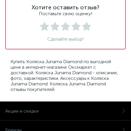
Хотите оставить отзыв?
Поставьте свою оценку!
Сделайте выбор!
Купить Коляска Junama Diamond по выгодной
цене в интернет-магазине Оксмаркет с
доставкой. Коляска Junama Diamond - описание,
фото, характеристики. Аксессуары к Коляска
Junama Diamond. Коляска Junama Diamond
отзывы покупателей.
Акции и скидки
Бренды