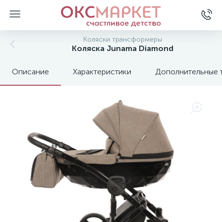
Коляски трансформеры
Коляска Junama Diamond
Описание
Характеристики
Дополнительные 