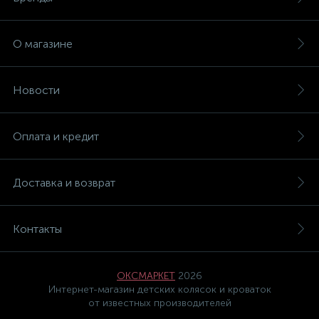
О магазине
Новости
Оплата и кредит
Доставка и возврат
Контакты
ОКСМАРКЕТ
2026
Интернет-магазин детских колясок и кроваток
от известных производителей