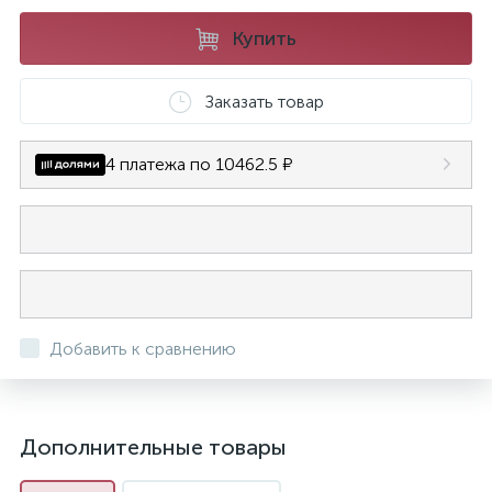
Купить
Заказать товар
4 платежа по 10462.5 ₽
Добавить к сравнению
Дополнительные товары