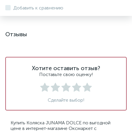
Добавить к сравнению
Отзывы
Хотите оставить отзыв?
Поставьте свою оценку!
Сделайте выбор!
Купить Коляска JUNAMA DOLCE по выгодной
цене в интернет-магазине Оксмаркет с