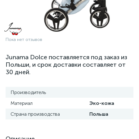
Пока нет отзывов
Junama Dolce поставляется под заказ из
Польши, и срок доставки составляет от
30 дней.
Производитель
Материал
Эко-кожа
Страна производства
Польша
Описание