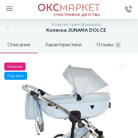
Коляски трансформеры
Коляска JUNAMA DOLCE
Описание
Характеристики
Отзывы
0
Новинка
Под заказ