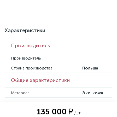
Характеристики
Производитель
Производитель
Страна производства
Польша
Общие характеристики
Материал
Эко-кожа
135 000 ₽
/шт