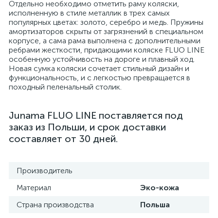
Отдельно необходимо отметить раму коляски,
исполненную в стиле металлик в трех самых
популярных цветах: золото, серебро и медь. Пружины
амортизаторов скрыты от загрязнений в специальном
корпусе, а сама рама выполнена с дополнительными
ребрами жесткости, придающими коляске FLUO LINE
особенную устойчивость на дороге и плавный ход.
Новая сумка коляски сочетает стильный дизайн и
функциональность, и с легкостью превращается в
походный пеленальный столик.
Junama FLUO LINE поставляется под
заказ из Польши, и срок доставки
составляет от 30 дней.
Производитель
Материал
Эко-кожа
Страна производства
Польша