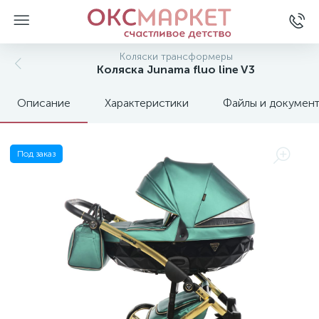
Коляски трансформеры
Коляска Junama fluo line V3
Описание
Характеристики
Файлы и докумен
Под заказ