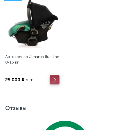
Автокресло Junama flue line
0-13 кг
25 000 ₽
/шт
Отзывы