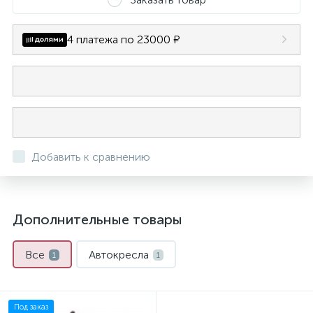
4 платежа по 23000 ₽
Добавить к сравнению
Дополнительные товары
Все
Автокресла
1
1
Под заказ