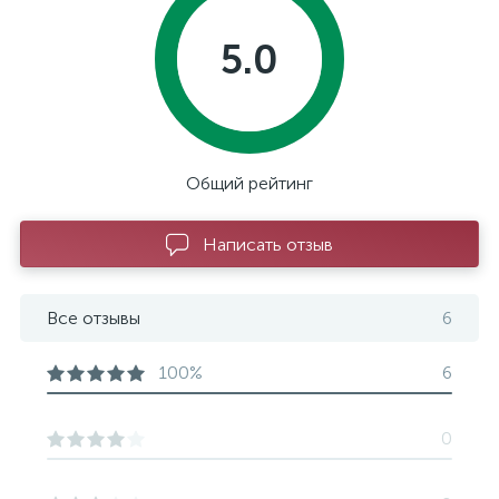
5.0
Общий рейтинг
Написать отзыв
Все отзывы
6
100%
6
0