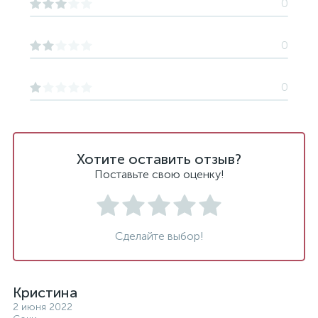
0
0
0
Хотите оставить отзыв?
Поставьте свою оценку!
Сделайте выбор!
Кристина
2 июня 2022