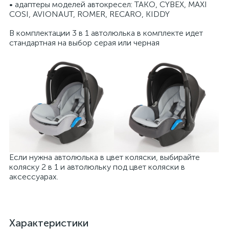
• адаптеры моделей автокресел: TAKO, CYBEX, MAXI
COSI, AVIONAUT, ROMER, RECARO, KIDDY
В комплектации 3 в 1 автолюлька в комплекте идет
стандартная на выбор серая или черная
Если нужна автолюлька в цвет коляски, выбирайте
коляску 2 в 1 и автолюльку под цвет коляски в
аксессуарах.
Характеристики