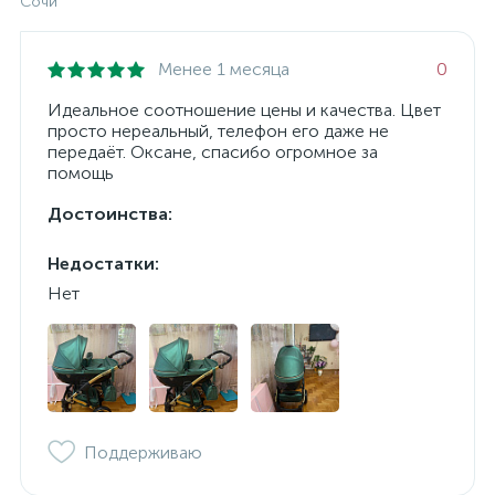
Сочи
Менее 1 месяца
0
Идеальное соотношение цены и качества. Цвет
просто нереальный, телефон его даже не
передаёт. Оксане, спасибо огромное за
помощь
Достоинства:
Недостатки:
Нет
Поддерживаю