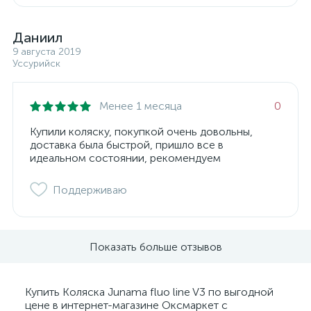
Даниил
9 августа 2019
Уссурийск
Менее 1 месяца
0
Купили коляску, покупкой очень довольны,
доставка была быстрой, пришло все в
идеальном состоянии, рекомендуем
Поддерживаю
Показать больше отзывов
Купить Коляска Junama fluo line V3 по выгодной
цене в интернет-магазине Оксмаркет с