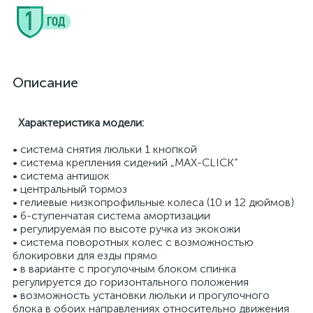
Описание
Характеристика модели:
• система снятия люльки 1 кнопкой
• система крепления сидений „MAX-CLICK”
• система антишок
• центральный тормоз
• гелиевые низкопрофильные колеса (10 и 12 дюймов)
• 6-ступенчатая система амортизации
• регулируемая по высоте ручка из экокожи
• система поворотных колес с возможностью
блокировки для езды прямо
• в варианте с прогулочным блоком спинка
регулируется до горизонтального положения
• возможность установки люльки и прогулочного
блока в обоих направлениях относительно движения