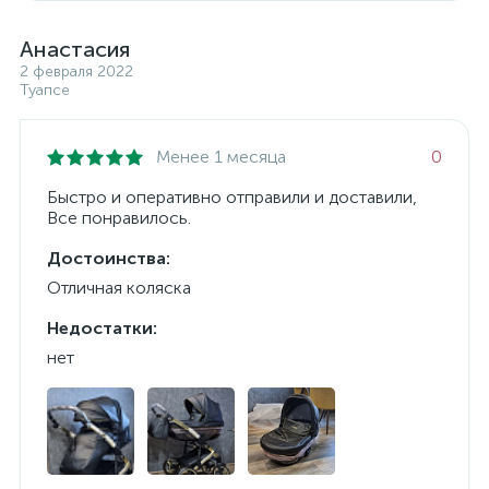
Анастасия
2 февраля 2022
Туапсе
Менее 1 месяца
0
Быстро и оперативно отправили и доставили,
Все понравилось.
Достоинства:
Отличная коляска
Недостатки:
нет