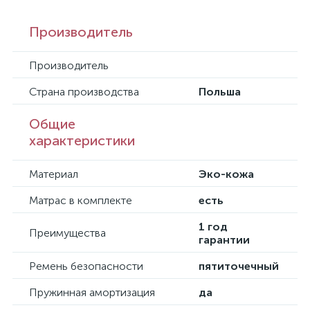
Производитель
Производитель
Страна производства
Польша
Общие
характеристики
Материал
Эко-кожа
Матрас в комплекте
есть
1 год
Преимущества
гарантии
Ремень безопасности
пятиточечный
Пружинная амортизация
да