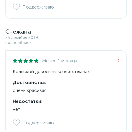
Поддерживаю
Снежана
25 декабря 2019
новосибирск
Менее 1 месяца
0
Коляской довольны во всех планах.
Достоинства:
очень красивая
Недостатки:
нет
Поддерживаю