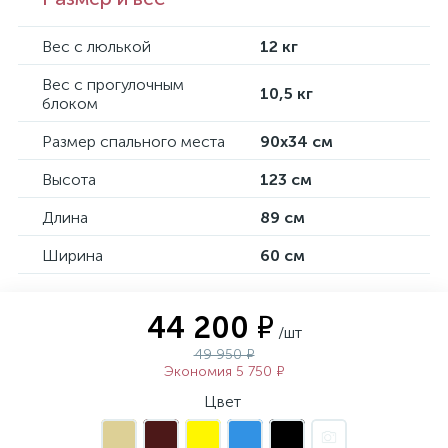
Вес с люлькой
12 кг
Вес с прогулочным
10,5 кг
блоком
Размер спального места
90х34 см
Высота
123 см
Длина
89 см
Ширина
60 см
44 200 ₽
/шт
49 950 ₽
Экономия 5 750 ₽
Цвет