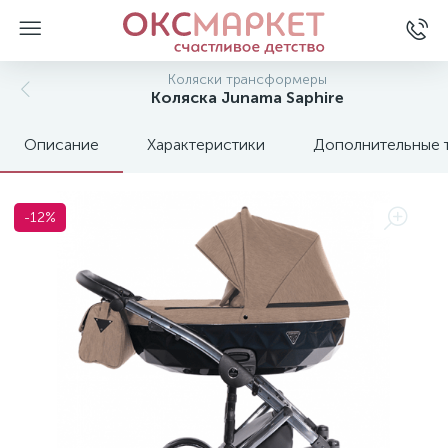
Коляски трансформеры
Коляска Junama Saphire
Описание
Характеристики
Дополнительные 
-12%