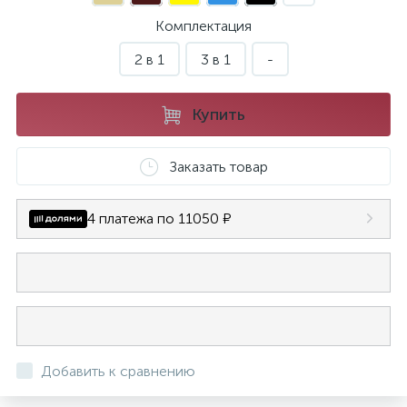
Комплектация
2 в 1
3 в 1
-
Купить
Заказать товар
4 платежа по 11050 ₽
Добавить к сравнению