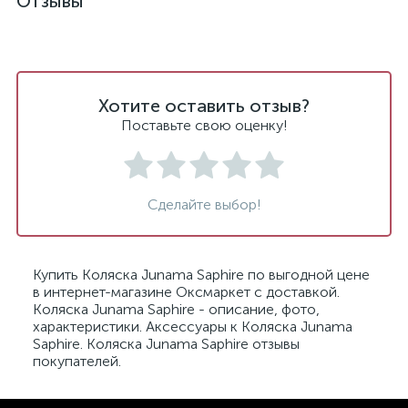
Отзывы
Хотите оставить отзыв?
Поставьте свою оценку!
Сделайте выбор!
Купить Коляска Junama Saphire по выгодной цене
в интернет-магазине Оксмаркет с доставкой.
Коляска Junama Saphire - описание, фото,
характеристики. Аксессуары к Коляска Junama
Saphire. Коляска Junama Saphire отзывы
покупателей.