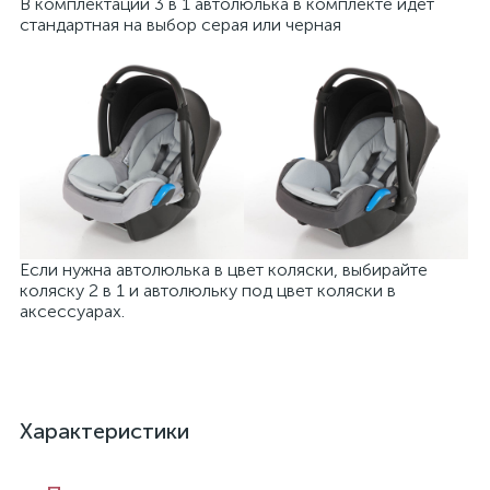
В комплектации 3 в 1 автолюлька в комплекте идет
стандартная на выбор серая или черная
Если нужна автолюлька в цвет коляски, выбирайте
коляску 2 в 1 и автолюльку под цвет коляски в
аксессуарах.
Характеристики