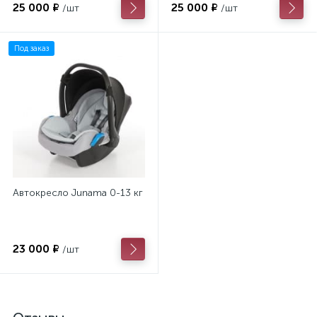
25 000 ₽
25 000 ₽
/шт
/шт
Под заказ
Автокресло Junama 0-13 кг
23 000 ₽
/шт