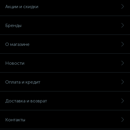
Акции и скидки
Бренды
О магазине
Новости
Оплата и кредит
Доставка и возврат
Контакты