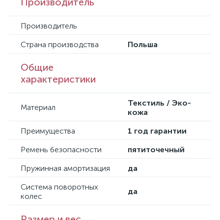
Производитель
Производитель
Страна производства
Польша
Общие
характеристики
Текстиль / Эко-
Материал
кожа
Преимущества
1 год гарантии
Ремень безопасности
пятиточечный
Пружинная амортизация
да
Система поворотных
да
колес
Размер и вес