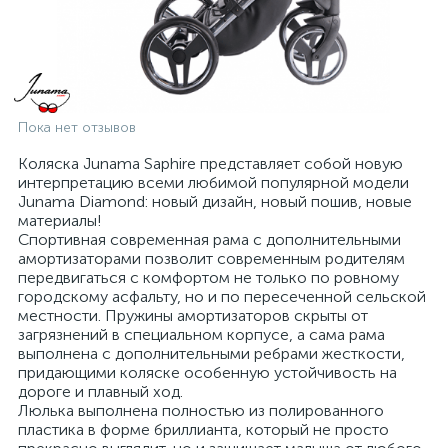
Пока нет отзывов
Коляска Junama Saphire представляет собой новую
интерпретацию всеми любимой популярной модели
Junama Diamond: новый дизайн, новый пошив, новые
материалы!
Спортивная современная рама с дополнительными
амортизаторами позволит современным родителям
передвигаться с комфортом не только по ровному
городскому асфальту, но и по пересеченной сельской
местности. Пружины амортизаторов скрыты от
загрязнений в специальном корпусе, а сама рама
выполнена с дополнительными ребрами жесткости,
придающими коляске особенную устойчивость на
дороге и плавный ход.
Люлька выполнена полностью из полированного
пластика в форме бриллианта, который не просто