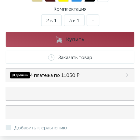
Комплектация
2 в 1
3 в 1
-
Купить
Заказать товар
4 платежа по 11050 ₽
Добавить к сравнению