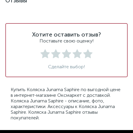
Отзывы
Хотите оставить отзыв?
Поставьте свою оценку!
Сделайте выбор!
Купить Коляска Junama Saphire по выгодной цене
в интернет-магазине Оксмаркет с доставкой.
Коляска Junama Saphire - описание, фото,
характеристики. Аксессуары к Коляска Junama
Saphire. Коляска Junama Saphire отзывы
покупателей.