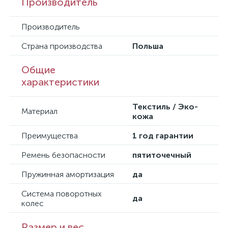
Производитель
Производитель
Страна производства
Польша
Общие
характеристики
Текстиль / Эко-
Материал
кожа
Преимущества
1 год гарантии
Ремень безопасности
пятиточечный
Пружинная амортизация
да
Система поворотных
да
колес
Размер и вес