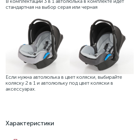
В комплектации 3 в 1 автолюлька в комплекте идет
стандартная на выбор серая или черная
Если нужна автолюлька в цвет коляски, выбирайте
коляску 2 в 1 и автолюльку под цвет коляски в
аксессуарах.
Характеристики