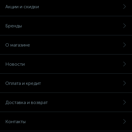
Акции и скидки
Бренды
О магазине
Новости
Оплата и кредит
Доставка и возврат
Контакты