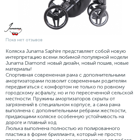
Пока нет отзывов
Коляска Junama Saphire представляет собой новую
интерпретацию всеми любимой популярной модели
Junama Diamond: новый дизайн, новый пошив, новые
материалы!
Спортивная современная рама с дополнительными
амортизаторами позволит современным родителям
передвигаться с комфортом не только по ровному
городскому асфальту, но и по пересеченной сельской
местности. Пружины амортизаторов скрыты от
загрязнений в специальном корпусе, а сама рама
выполнена с дополнительными ребрами жесткости,
придающими коляске особенную устойчивость на
дороге и плавный ход.
Люлька выполнена полностью из полированного
пластика в форме бриллианта, который не просто