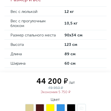
Вес с люлькой
12 кг
Вес с прогулочным
10,5 кг
блоком
Размер спального места
90х34 см
Высота
123 см
Длина
89 см
Ширина
60 см
44 200 ₽
/шт
49 950 ₽
Экономия 5 750 ₽
Цвет