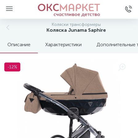
Коляски трансформеры
Коляска Junama Saphire
Описание
Характеристики
Дополнительные 
-12%