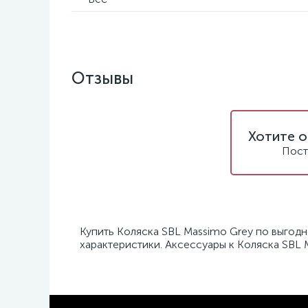
Отзывы
Хотите о
Пост
Купить Коляска SBL Massimo Grey по выгодн
характеристики. Аксессуары к Коляска SBL 