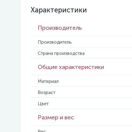
Характеристики
Производитель
Производитель
Страна производства
Общие характеристики
Материал
Возраст
Цвет
Размер и вес
Вес