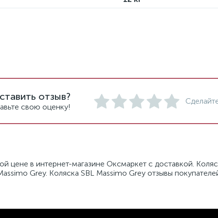
ставить отзыв?
Сделайте
авьте свою оценку!
ой цене в интернет-магазине Оксмаркет с доставкой. Коляс
Massimo Grey. Коляска SBL Massimo Grey отзывы покупателе