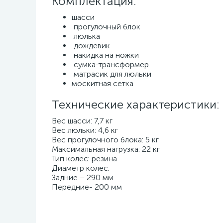
Комплектация:
шасси
прогулочный блок
люлька
дождевик
накидка на ножки
сумка-трансформер
матрасик для люльки
москитная сетка
Технические характеристики:
Вес шасси: 7,7 кг
Вес люльки: 4,6 кг
Вес прогулочного блока: 5 кг
Максимальная нагрузка: 22 кг
Тип колес: резина
Диаметр колес:
Задние – 290 мм
Передние- 200 мм