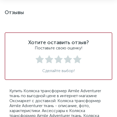
Отзывы
Хотите оставить отзыв?
Поставьте свою оценку!
Сделайте выбор!
Купить Коляска трансформер Aimile Adventurer
ткань по выгодной цене в интернет-магазине
Оксмаркет с доставкой. Коляска трансформер
Aimile Adventurer ткань - описание, фото,
характеристики. Аксессуары к Коляска
трансформер Aimile Adventurer ткань. Коляска