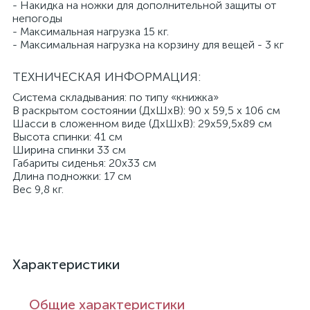
- Накидка на ножки для дополнительной защиты от
непогоды
- Максимальная нагрузка 15 кг.
- Максимальная нагрузка на корзину для вещей - 3 кг
ТЕХНИЧЕСКАЯ ИНФОРМАЦИЯ:
Система складывания: по типу «книжка»
В раскрытом состоянии (ДхШхВ): 90 х 59,5 х 106 см
Шасси в сложенном виде (ДхШхВ): 29х59,5х89 см
Высота спинки: 41 см
Ширина спинки 33 см
Габариты сиденья: 20х33 см
Длина подножки: 17 см
Вес 9,8 кг.
Характеристики
Общие характеристики