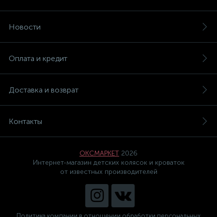
Новости
Оплата и кредит
Доставка и возврат
Контакты
ОКСМАРКЕТ
2026
Интернет-магазин детских колясок и кроваток
от известных производителей
Политика компании в отношении обработки персональных