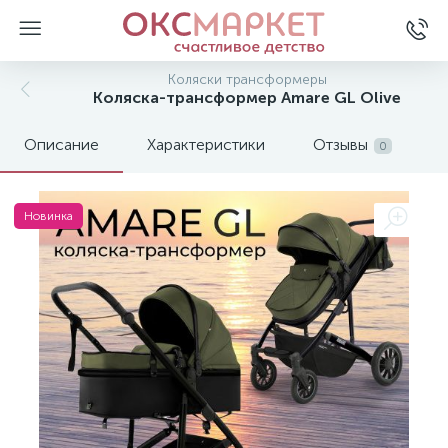
Коляски трансформеры
Коляска-трансформер Amare GL Olive
Описание
Характеристики
Отзывы
0
Новинка