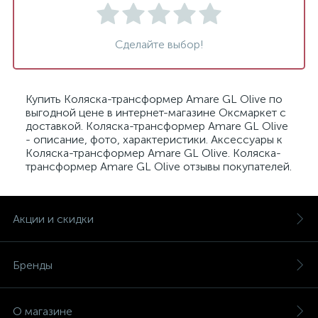
Сделайте выбор!
Купить Коляска-трансформер Amare GL Olive по
выгодной цене в интернет-магазине Оксмаркет с
доставкой. Коляска-трансформер Amare GL Olive
- описание, фото, характеристики. Аксессуары к
Коляска-трансформер Amare GL Olive. Коляска-
трансформер Amare GL Olive отзывы покупателей.
Акции и скидки
Бренды
О магазине