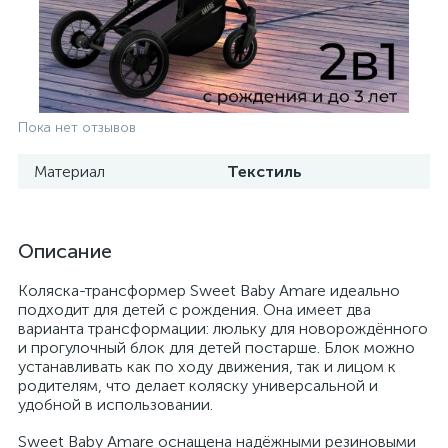
Пока нет отзывов
Материал
Текстиль
Описание
Коляска-трансформер Sweet Baby Amare идеально
подходит для детей с рождения. Она имеет два
варианта трансформации: люльку для новорождённого
и прогулочный блок для детей постарше. Блок можно
устанавливать как по ходу движения, так и лицом к
родителям, что делает коляску универсальной и
удобной в использовании.
Sweet Baby Amare оснащена надёжными резиновыми