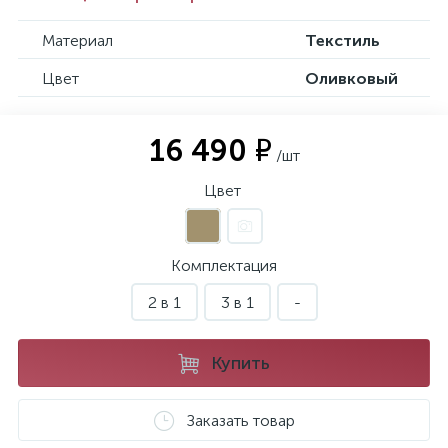
Материал
Текстиль
Цвет
Оливковый
16 490 ₽
/шт
Цвет
Комплектация
2 в 1
3 в 1
-
Купить
Заказать товар