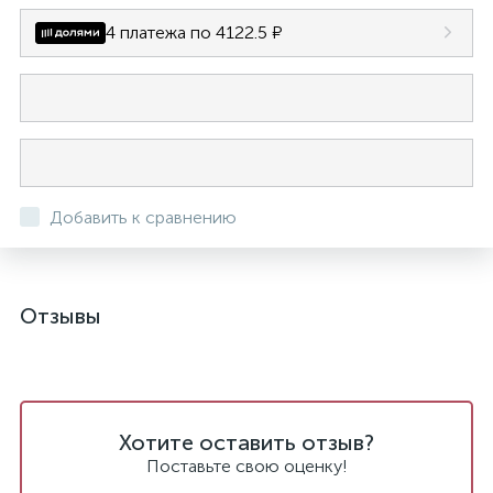
4 платежа по 4122.5 ₽
Добавить к сравнению
Отзывы
Хотите оставить отзыв?
Поставьте свою оценку!