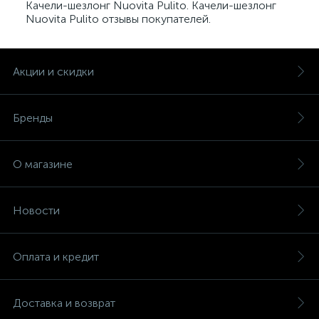
Качели-шезлонг Nuovita Pulito. Качели-шезлонг
Nuovita Pulito отзывы покупателей.
Акции и скидки
Бренды
О магазине
Новости
Оплата и кредит
Доставка и возврат