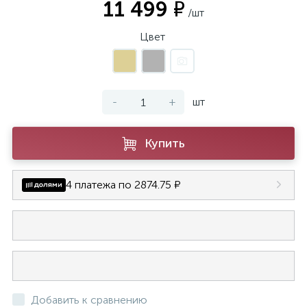
11 499 ₽
/шт
Цвет
-
+
шт
Купить
4 платежа по 2874.75 ₽
Добавить к сравнению