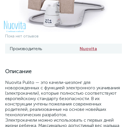
Пока нет отзывов
Производитель
Nuovita
Описание
Nuovita Pulito — это качели-шезлонг для
новорожденных с функцией электронного укачивания
(электрокачели), которые полностью соответствуют
европейскому стандарту безопасности. В их
конструкции учтены пожелания современных
родителей, реализованные на основе новейших
технологических разработок.
Электрокачели можно использовать с первых дней
жизни ребенка. Максимально допустимый вес малыша