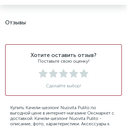
Отзывы
Хотите оставить отзыв?
Поставьте свою оценку!
Сделайте выбор!
Купить Качели-шезлонг Nuovita Pulito по
выгодной цене в интернет-магазине Оксмаркет с
доставкой. Качели-шезлонг Nuovita Pulito -
описание, фото, характеристики. Аксессуары к