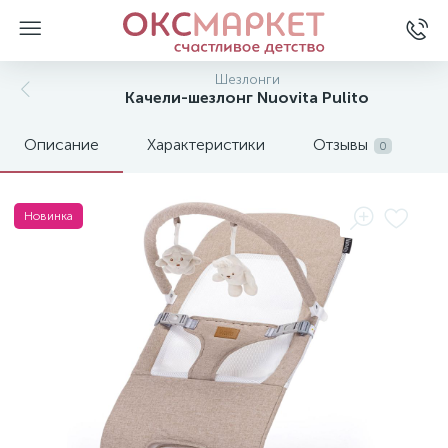
Шезлонги
Качели-шезлонг Nuovita Pulito
Описание
Характеристики
Отзывы
0
Новинка