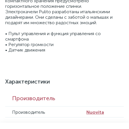
компактного хранения предусмотрено
горизонтальное положение спинки.
Электрокачели Pulito разработаны итальянскими
дизайнерами. Они сделаны с заботой о малышах и
подарят им множество радостных эмоций.
• Пульт управления и функция управления со
смартфона
• Регулятор громкости
• Датчик движения
Характеристики
Производитель
Производитель
Nuovita