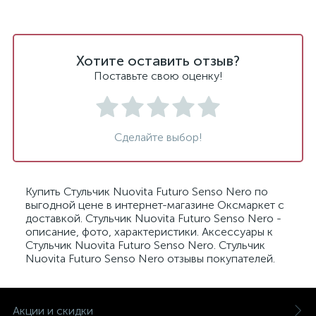
Хотите оставить отзыв?
Поставьте свою оценку!
Сделайте выбор!
Купить Стульчик Nuovita Futuro Senso Nero по
выгодной цене в интернет-магазине Оксмаркет с
доставкой. Стульчик Nuovita Futuro Senso Nero -
описание, фото, характеристики. Аксессуары к
Стульчик Nuovita Futuro Senso Nero. Стульчик
Nuovita Futuro Senso Nero отзывы покупателей.
Акции и скидки