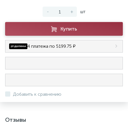
-
+
шт
Купить
4 платежа по 5199.75 ₽
Добавить к сравнению
Отзывы