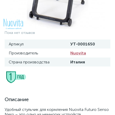
Пока нет отзывов
Артикул
УТ-0001650
Производитель
Nuovita
Страна производства
Италия
Описание
Удобный стульчик для кормления Nuovita Futuro Senso
Nero – это одно из немногих устройств,