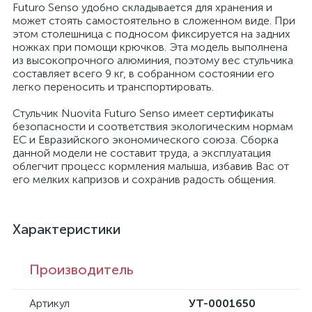
Futuro Senso удобно складывается для хранения и
может стоять самостоятельно в сложенном виде. При
этом столешница с подносом фиксируется на задних
ножках при помощи крючков. Эта модель выполнена
из высокопрочного алюминия, поэтому вес стульчика
составляет всего 9 кг, в собранном состоянии его
легко переносить и транспортировать.
Стульчик Nuovita Futuro Senso имеет сертификаты
безопасности и соответствия экологическим нормам
ЕС и Евразийского экономического союза. Сборка
данной модели не составит труда, а эксплуатация
облегчит процесс кормления малыша, избавив Вас от
его мелких капризов и сохранив радость общения.
Характеристики
Производитель
Артикул
УТ-0001650