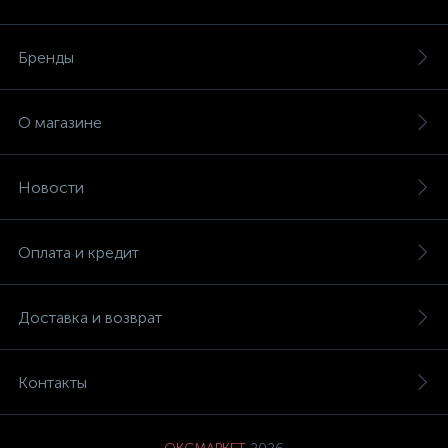
Бренды
О магазине
Новости
Оплата и кредит
Доставка и возврат
Контакты