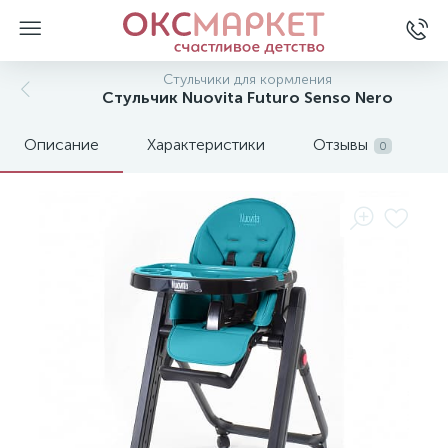
Стульчики для кормления
Стульчик Nuovita Futuro Senso Nero
Описание
Характеристики
Отзывы
0