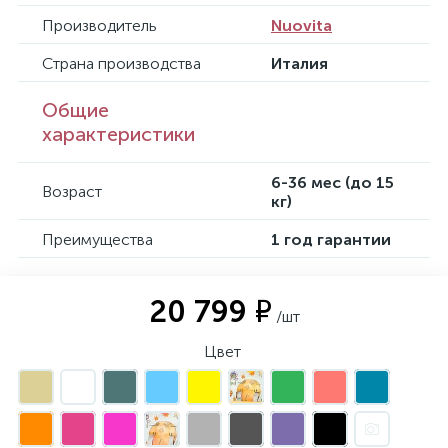
Производитель
Nuovita
Страна производства
Италия
Общие
характеристики
6-36 мес (до 15
Возраст
кг)
Преимущества
1 год гарантии
20 799 ₽
/шт
Цвет