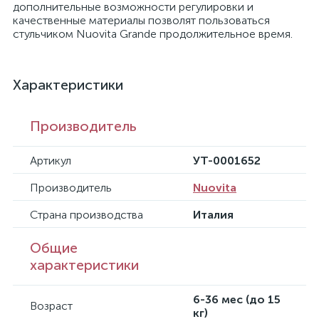
дополнительные возможности регулировки и
качественные материалы позволят пользоваться
стульчиком Nuovita Grande продолжительное время.
Характеристики
Производитель
Артикул
УТ-0001652
Производитель
Nuovita
Страна производства
Италия
Общие
характеристики
6-36 мес (до 15
Возраст
кг)