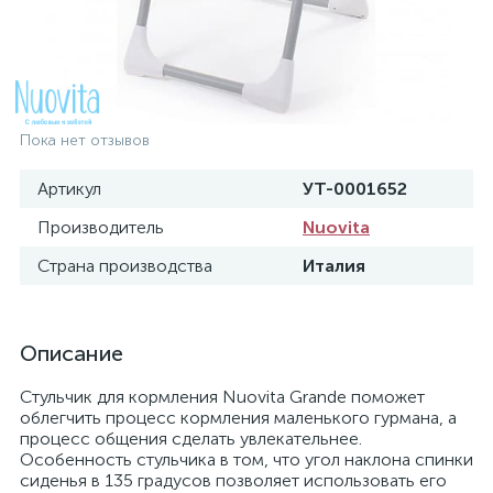
Пока нет отзывов
Артикул
УТ-0001652
Производитель
Nuovita
Страна производства
Италия
Описание
Стульчик для кормления Nuovita Grande поможет
облегчить процесс кормления маленького гурмана, а
процесс общения сделать увлекательнее.
Особенность стульчика в том, что угол наклона спинки
сиденья в 135 градусов позволяет использовать его