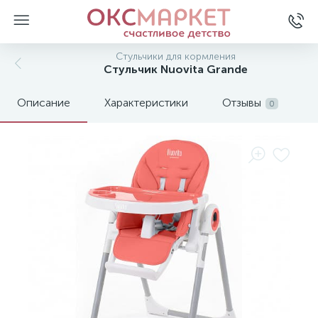
Стульчики для кормления
Стульчик Nuovita Grande
Описание
Характеристики
Отзывы
0