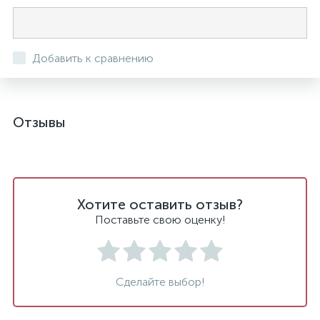
Добавить к сравнению
Отзывы
Хотите оставить отзыв?
Поставьте свою оценку!
Сделайте выбор!