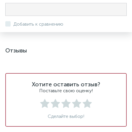
Добавить к сравнению
Отзывы
Хотите оставить отзыв?
Поставьте свою оценку!
Сделайте выбор!