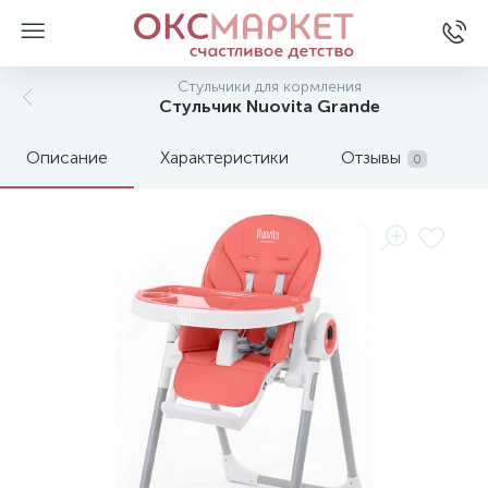
Стульчики для кормления
Стульчик Nuovita Grande
Описание
Характеристики
Отзывы
0