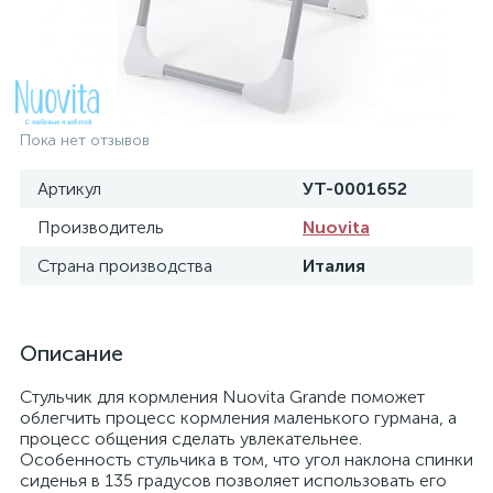
Пока нет отзывов
Артикул
УТ-0001652
Производитель
Nuovita
Страна производства
Италия
Описание
Стульчик для кормления Nuovita Grande поможет
облегчить процесс кормления маленького гурмана, а
процесс общения сделать увлекательнее.
Особенность стульчика в том, что угол наклона спинки
сиденья в 135 градусов позволяет использовать его