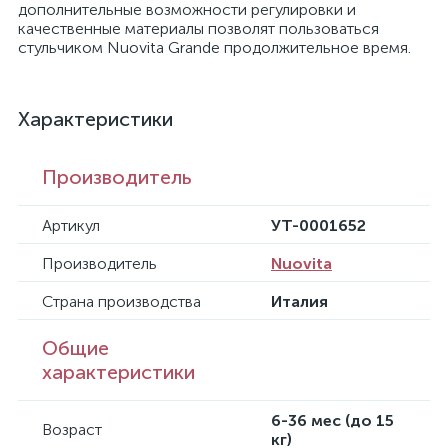
дополнительные возможности регулировки и
качественные материалы позволят пользоваться
стульчиком Nuovita Grande продолжительное время.
Характеристики
Производитель
Артикул
УТ-0001652
Производитель
Nuovita
Страна производства
Италия
Общие
характеристики
6-36 мес (до 15
Возраст
кг)