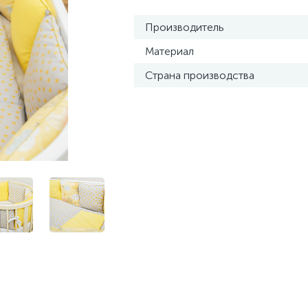
Производитель
Материал
Страна производства