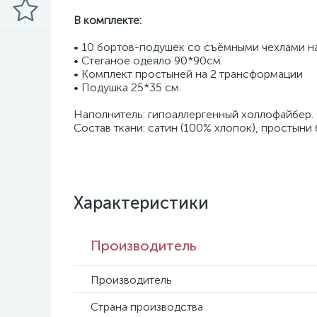
В комплекте:
• 10 бортов-подушек со съёмными чехлами н
• Стеганое одеяло 90*90см.
• Комплект простыней на 2 трансформации
• Подушка 25*35 см.
Наполнитель: гипоаллергенный холлофайбер.
Состав ткани: сатин (100% хлопок), простыни
Характеристики
Производитель
Производитель
Страна производства