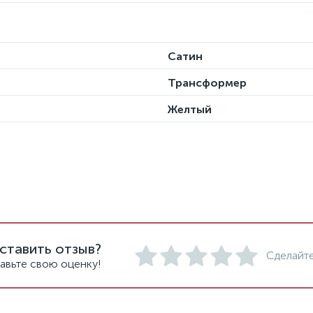
Сатин
Трансформер
Желтый
ставить отзыв?
Сделайте
авьте свою оценку!