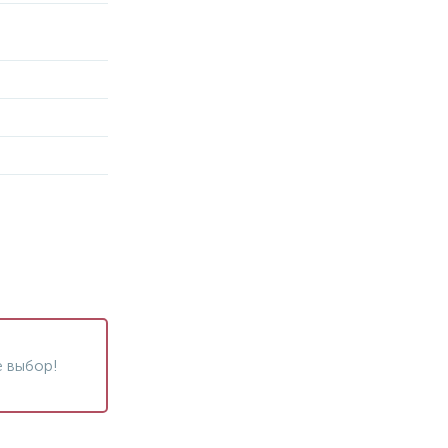
 выбор!