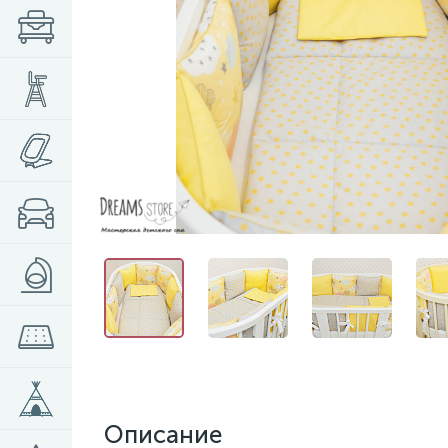
Описание