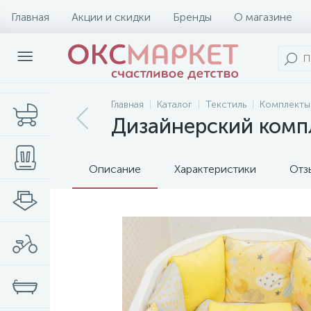
Главная
Акции и скидки
Бренды
О магазине
Главная
Каталог
Текстиль
Комплекты
Дизайнерский компл
Описание
Характеристики
Отз