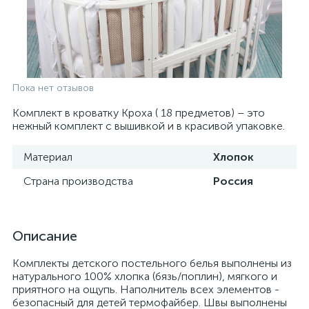
Пока нет отзывов
Комплект в кроватку Кроха ( 18 предметов) – это
нежный комплект с вышивкой и в красивой упаковке.
Материал
Хлопок
Страна производства
Россия
Описание
Комплекты детского постельного белья выполнены из
натурального 100% хлопка (бязь/поплин), мягкого и
приятного на ощупь. Наполнитель всех элементов -
безопасный для детей термофайбер. Швы выполнены