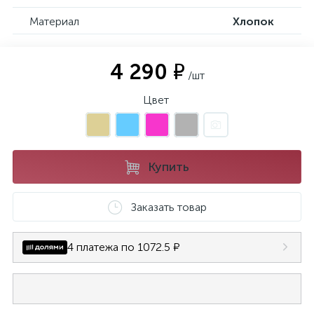
Материал
Хлопок
4 290 ₽
/шт
Цвет
Купить
Заказать товар
4 платежа по 1072.5 ₽