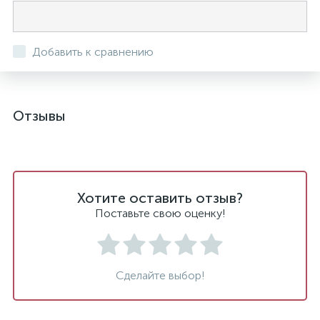
Добавить к сравнению
Отзывы
Хотите оставить отзыв?
Поставьте свою оценку!
Сделайте выбор!