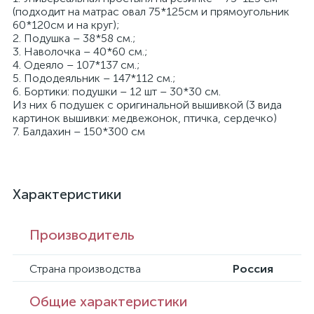
(подходит на матрас овал 75*125см и прямоугольник
60*120см и на круг);
2. Подушка – 38*58 см.;
3. Наволочка – 40*60 см.;
4. Одеяло – 107*137 см.;
5. Пододеяльник – 147*112 см.;
6. Бортики: подушки – 12 шт – 30*30 см.
Из них 6 подушек с оригинальной вышивкой (3 вида
картинок вышивки: медвежонок, птичка, сердечко)
7. Балдахин – 150*300 см
Характеристики
Производитель
Страна производства
Россия
Общие характеристики