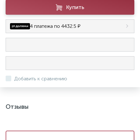
Купить
4 платежа по 4432.5 ₽
Добавить к сравнению
Отзывы