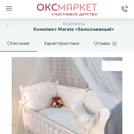
Комплекты
Комплект Marele «Белоснежный»
Описание
Характеристики
Отзывы
0