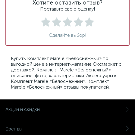
Хотите оставить отзыв?
Поставьте свою оценку!
Сделайте выбор!
Купить Комплект Marele «Белоснежный» по
выгодной цене в интернет-магазине Оксмаркет с
доставкой. Комплект Marele «Белоснежный» -
описание, фото, характеристики. Аксессуары к
Комплект Marele «Белоснежный». Комплект
Marele «Белоснежный» отзывы покупателей.
Акции и скидки
Бренды