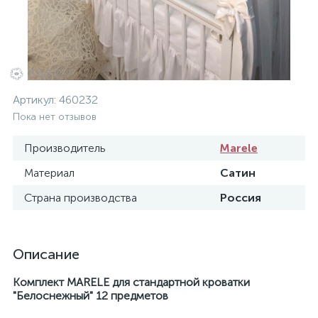
Артикул:
460232
Пока нет отзывов
Производитель
Marele
Материал
Сатин
Страна производства
Россия
Описание
Комплект MARELE для стандартной кроватки
"
Белоснежный
" 12 предметов