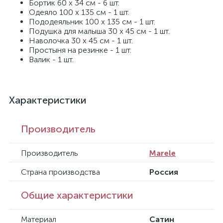
Бортик 60 х 34 см - 6 шт.
Одеяло 100 х 135 см - 1 шт.
Пододеяльник 100 х 135 см - 1 шт.
Подушка для малыша 30 х 45 см - 1 шт.
Наволочка 30 х 45 см - 1 шт.
Простыня на резинке - 1 шт.
Валик - 1 шт.
Характеристики
Производитель
Производитель
Marele
Страна производства
Россия
Общие характеристики
Материал
Сатин