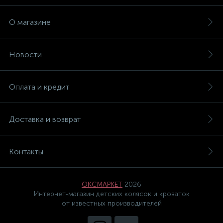
О магазине
Новости
Оплата и кредит
Доставка и возврат
Контакты
ОКСМАРКЕТ
2026
Интернет-магазин детских колясок и кроваток
от известных производителей