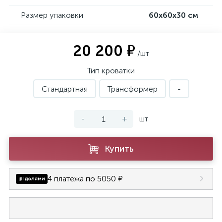
Размер упаковки
60х60х30 см
20 200 ₽
/шт
Тип кроватки
Стандартная
Трансформер
-
-
+
шт
Купить
4 платежа по 5050 ₽