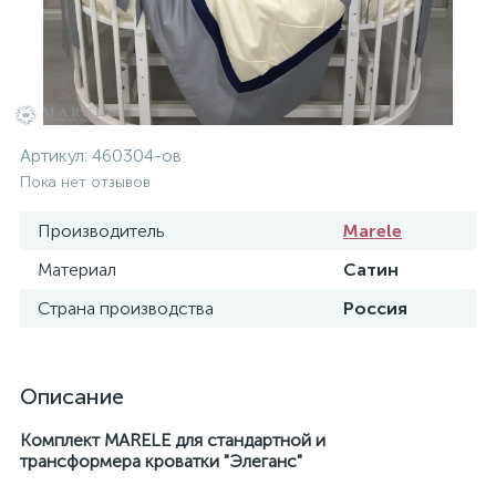
Артикул:
460304-ов
Пока нет отзывов
Производитель
Marele
Материал
Сатин
Страна производства
Россия
Описание
Комплект MARELE для стандартной и
трансформера кроватки "
Элеганс"