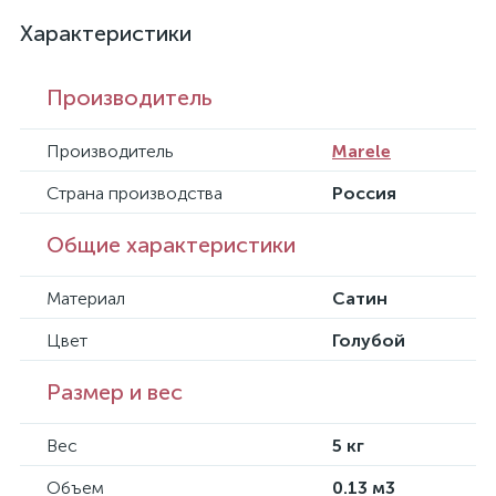
Характеристики
Производитель
Производитель
Marele
Страна производства
Россия
Общие характеристики
Материал
Сатин
Цвет
Голубой
Размер и вес
Вес
5 кг
Объем
0.13 м3