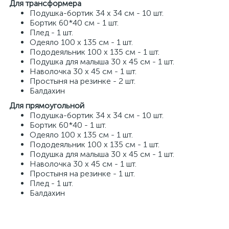
Для трансформера
Подушка-бортик 34 х 34 см - 10 шт.
Бортик 60*40 см - 1 шт.
Плед - 1 шт.
Одеяло 100 х 135 см - 1 шт.
Пододеяльник 100 х 135 см - 1 шт.
Подушка для малыша 30 х 45 см - 1 шт.
Наволочка 30 х 45 см - 1 шт.
Простыня на резинке - 2 шт.
Балдахин
Для прямоугольной
Подушка-бортик 34 х 34 см - 10 шт.
Бортик 60*40 - 1 шт.
Одеяло 100 х 135 см - 1 шт.
Пододеяльник 100 х 135 см - 1 шт.
Подушка для малыша 30 х 45 см - 1 шт.
Наволочка 30 х 45 см - 1 шт.
Простыня на резинке - 1 шт.
Плед - 1 шт.
Балдахин