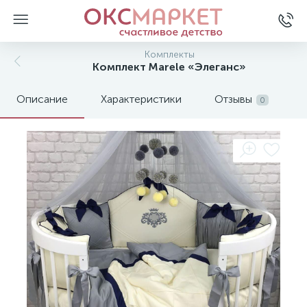
Комплекты
Комплект Marele «Элеганс»
Описание
Характеристики
Отзывы
0