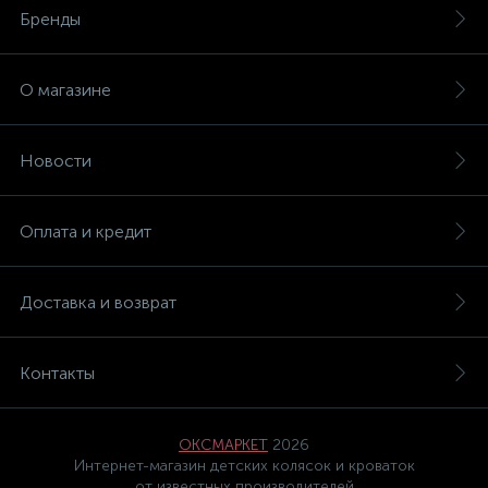
Бренды
О магазине
Новости
Оплата и кредит
Доставка и возврат
Контакты
ОКСМАРКЕТ
2026
Интернет-магазин детских колясок и кроваток
от известных производителей