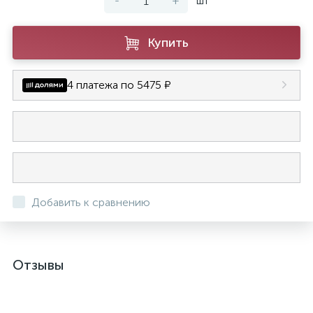
-
+
шт
Купить
4 платежа по 5475 ₽
Добавить к сравнению
Отзывы