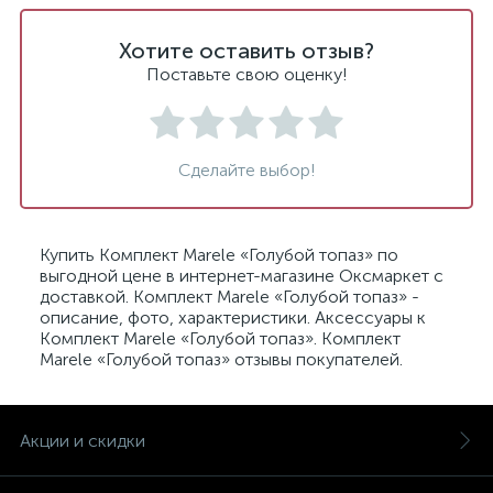
Хотите оставить отзыв?
Поставьте свою оценку!
Сделайте выбор!
Купить Комплект Marele «Голубой топаз» по
выгодной цене в интернет-магазине Оксмаркет с
доставкой. Комплект Marele «Голубой топаз» -
описание, фото, характеристики. Аксессуары к
Комплект Marele «Голубой топаз». Комплект
Marele «Голубой топаз» отзывы покупателей.
Акции и скидки