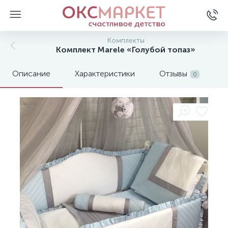
Комплекты
Комплект Marele «Голубой топаз»
Описание
Характеристики
Отзывы
0