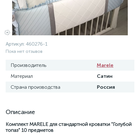
Артикул:
460276-1
Пока нет отзывов
Производитель
Marele
Материал
Сатин
Страна производства
Россия
Описание
Комплект MARELE для стандартной кроватки "
Голубой
топаз"
10 предметов