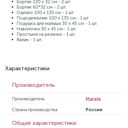
Бортик 120 х 32 см - 2 шт.
Бортик 60*32 см - 2 шт.
Одеяло 100 х 135 см - 1 шт.
Пододеяльник 100 х 135 см - 1 шт.
Подушка для малыша 30 х 45 см - 1 шт.
Наволочка 30 х 45 см - 1 шт.
Простыня на резинке - 1 шт.
Валик - 1 шт.
Характеристики
Производитель
Производитель
Marele
Страна производства
Россия
Общие характеристики