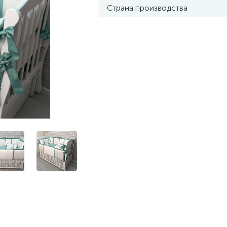
Страна производства