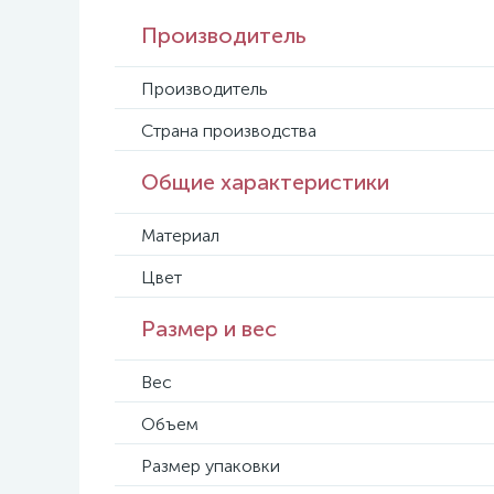
Производитель
Производитель
Страна производства
Общие характеристики
Материал
Цвет
Размер и вес
Вес
Объем
Размер упаковки