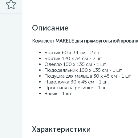
Описание
Комплект MARELE для прямоугольной кроватк
Бортик 60 х 34 см - 2 шт.
Бортик 120 х 34 см - 2 шт.
Одеяло 100 х 135 см - 1 шт.
Пододеяльник 100 х 135 см - 1 шт.
Подушка для малыша 30 х 45 см - 1 шт.
Наволочка 30 х 45 см - 1 шт.
Простыня на резинке - 1 шт.
Валик - 1 шт.
Характеристики