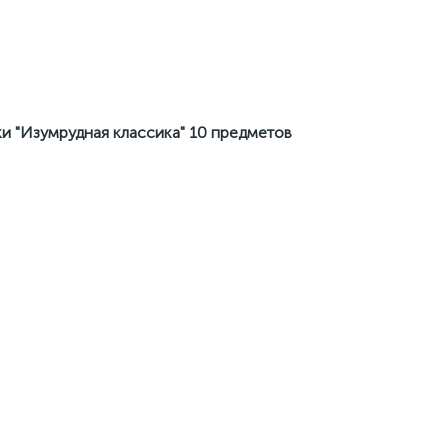
и "Изумрудная классика" 10 предметов