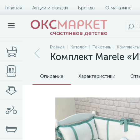
Главная
Акции и скидки
Бренды
О магазине
Главная
Каталог
Текстиль
Комплекты
Комплект Marele «
Описание
Характеристики
Отз