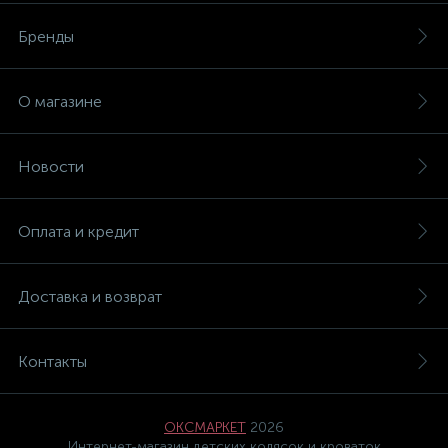
Бренды
О магазине
Новости
Оплата и кредит
Доставка и возврат
Контакты
ОКСМАРКЕТ
2026
Интернет-магазин детских колясок и кроваток