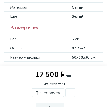
Материал
Сатин
Цвет
Белый
Размер и вес
Вес
5 кг
Объем
0.13 м3
Размер упаковки
60х60х30 см
17 500 ₽
/шт
Тип кроватки
Трансформер
-