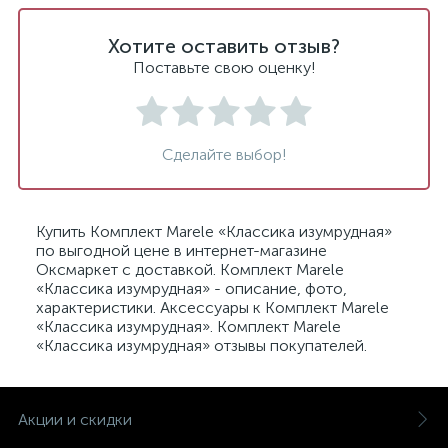
Хотите оставить отзыв?
Поставьте свою оценку!
Сделайте выбор!
Купить Комплект Marele «Классика изумрудная»
по выгодной цене в интернет-магазине
Оксмаркет с доставкой. Комплект Marele
«Классика изумрудная» - описание, фото,
характеристики. Аксессуары к Комплект Marele
«Классика изумрудная». Комплект Marele
«Классика изумрудная» отзывы покупателей.
Акции и скидки