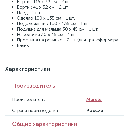
Бортик 115 х 32 см - 2 шт.
Бортик 41 х 32 см - 2 шт.
Плед - 1 шт.
Одеяло 100 х 135 см - 1 шт.
Пододеяльник 100 х 135 см - 1 шт.
Подушка для малыша 30 х 45 см - 1 шт.
Наволочка 30 х 45 см - 1 шт.
Простыня на резинке - 2 шт. (для трансформера)
Валик
Характеристики
Производитель
Производитель
Marele
Страна производства
Россия
Общие характеристики