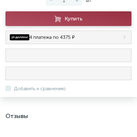
-
+
шт
Купить
4 платежа по 4375 ₽
Добавить к сравнению
Отзывы