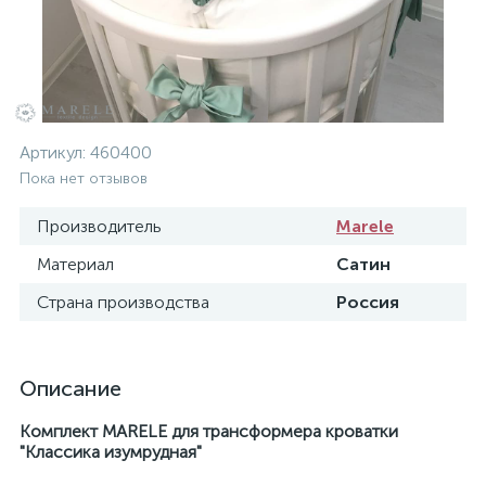
Артикул:
460400
Пока нет отзывов
Производитель
Marele
Материал
Сатин
Страна производства
Россия
Описание
Комплект MARELE для трансформера кроватки
"
Классика изумрудная"