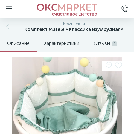
Комплекты
Комплект Marele «Классика изумрудная»
Описание
Характеристики
Отзывы
0