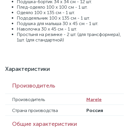
Подушка-бортик 34 х 34 см - 12 шт.
Плед-одеяло 100 х 100 см - 1 шт.
Одеяло 100 х 135 см - 1 шт.
Пододеяльник 100 х 135 см - 1 шт.
Подушка для малыша 30 х 45 см - 1 шт.
Наволочка 30 х 45 см - 1 шт.
Простыня на резинке - 2 шт. (для трансформера),
1шт. (для стандартной)
Характеристики
Производитель
Производитель
Marele
Страна производства
Россия
Общие характеристики