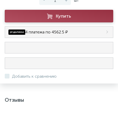
-
+
шт
Купить
4 платежа по 4562.5 ₽
Добавить к сравнению
Отзывы