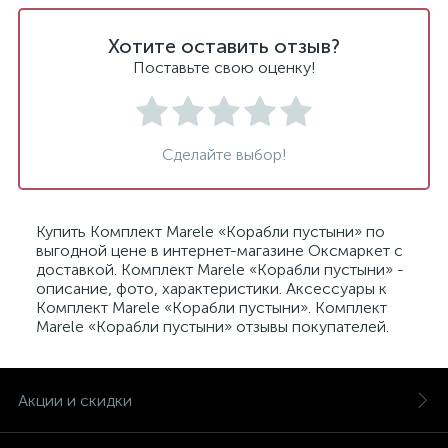
Хотите оставить отзыв?
Поставьте свою оценку!
Сделайте выбор!
Купить Комплект Marele «Корабли пустыни» по
выгодной цене в интернет-магазине Оксмаркет с
доставкой. Комплект Marele «Корабли пустыни» -
описание, фото, характеристики. Аксессуары к
Комплект Marele «Корабли пустыни». Комплект
Marele «Корабли пустыни» отзывы покупателей.
Акции и скидки