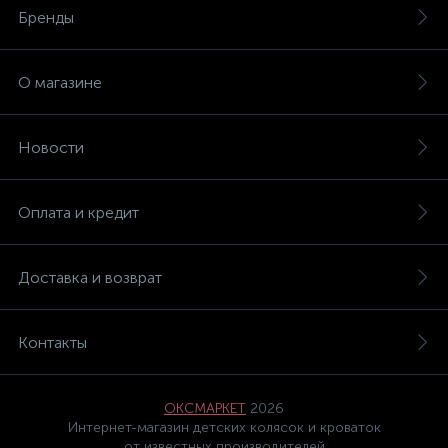
Бренды
О магазине
Новости
Оплата и кредит
Доставка и возврат
Контакты
ОКСМАРКЕТ
2026
Интернет-магазин детских колясок и кроваток
от известных производителей