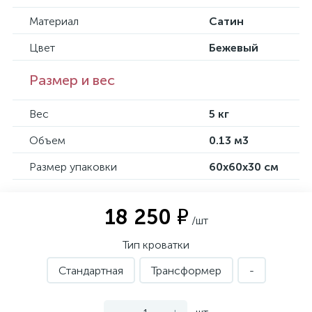
Материал
Сатин
Цвет
Бежевый
Размер и вес
Вес
5 кг
Объем
0.13 м3
Размер упаковки
60х60х30 см
18 250 ₽
/шт
Тип кроватки
Стандартная
Трансформер
-