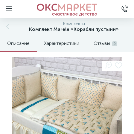
Комплекты
Комплект Marele «Корабли пустыни»
Описание
Характеристики
Отзывы
0