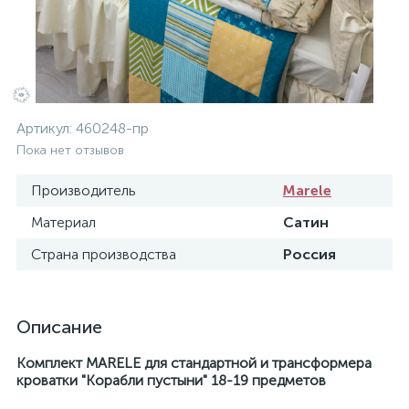
Артикул:
460248-пр
Пока нет отзывов
Производитель
Marele
Материал
Сатин
Страна производства
Россия
Описание
Комплект MARELE для стандартной и трансформера
кроватки "
Корабли пустыни" 18-19 предметов