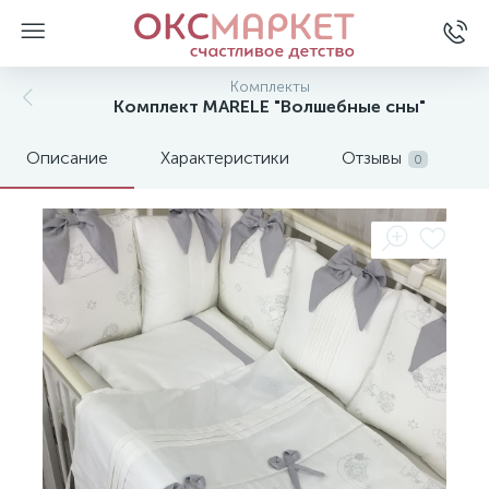
Комплекты
Комплект MARELE "Волшебные сны"
Описание
Характеристики
Отзывы
0