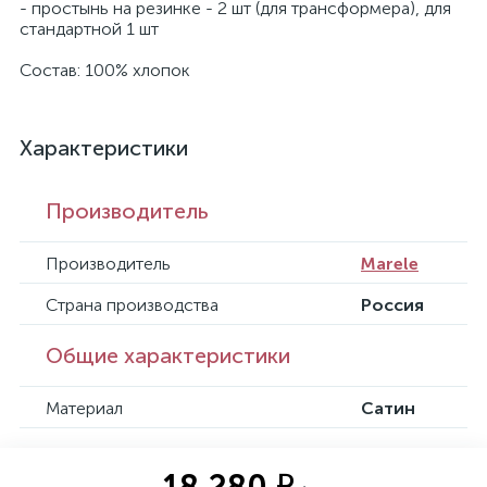
- простынь на резинке - 2 шт (для трансформера), для
стандартной 1 шт
Состав: 100% хлопок
Характеристики
Производитель
Производитель
Marele
Страна производства
Россия
Общие характеристики
Материал
Сатин