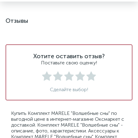
Отзывы
Хотите оставить отзыв?
Поставьте свою оценку!
Сделайте выбор!
Купить Комплект MARELE "Волшебные сны" по
выгодной цене в интернет-магазине Оксмаркет с
доставкой. Комплект MARELE "Волшебные сны" -
описание, фото, характеристики. Аксессуары к
Комплект MARELE "Волшебные сны". Комплект