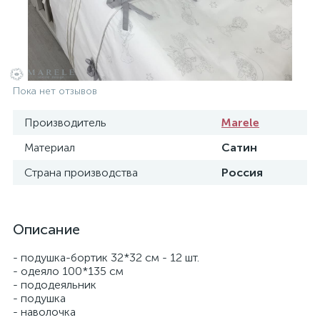
Пока нет отзывов
Производитель
Marele
Материал
Сатин
Страна производства
Россия
Описание
- подушка-бортик 32*32 см - 12 шт.
- одеяло 100*135 см
- пододеяльник
- подушка
- наволочка