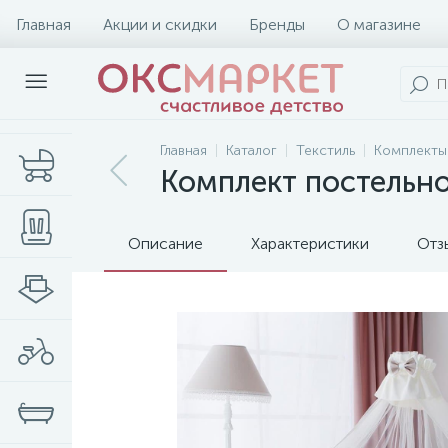
Главная
Акции и скидки
Бренды
О магазине
Главная
Каталог
Текстиль
Комплекты
Комплект постельно
Описание
Характеристики
Отз