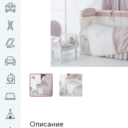
Описание