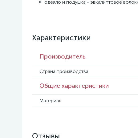
одеяло и подушка - эвкалиптовое волок
Характеристики
Производитель
Страна производства
Общие характеристики
Материал
Отзывы